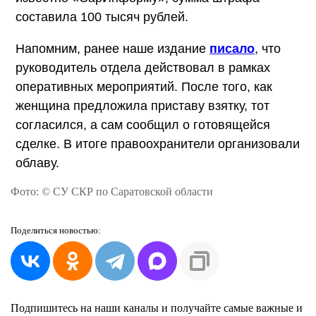
составила 100 тысяч рублей.
Напомним, ранее наше издание
писало
, что
руководитель отдела действовал в рамках
оперативных мероприятий. После того, как
женщина предложила приставу взятку, тот
согласился, а сам сообщил о готовящейся
сделке. В итоге правоохранители организовали
облаву.
Фото: © СУ СКР по Саратовской области
Поделиться
новостью:
Подпишитесь на наши каналы и получайте самые важные и