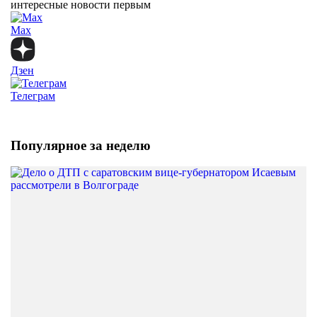
интересные новости первым
Max
Дзен
Телеграм
Популярное за неделю