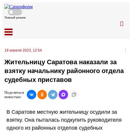
Темный режим
19 апреля 2023, 12:54
Жительницу Саратова наказали за
взятку начальнику районного отдела
судебных приставов
Поделиться
новостью:
В Саратове местную жительницу осудили за
взятку. Она пыталась подкупить руководителя
одного из районных отделов судебных