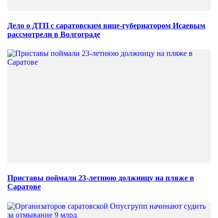
Дело о ДТП с саратовским вице-губернатором Исаевым
рассмотрели в Волгограде
Приставы поймали 23-летнюю должницу на пляже в
Саратове