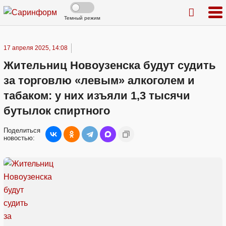
Темный режим
17 апреля 2025, 14:08
Жительниц Новоузенска будут судить
за торговлю «левым» алкоголем и
табаком: у них изъяли 1,3 тысячи
бутылок спиртного
Поделиться
новостью: