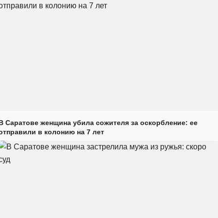
В Саратове женщина убила сожителя за оскорбление: ее
отправили в колонию на 7 лет