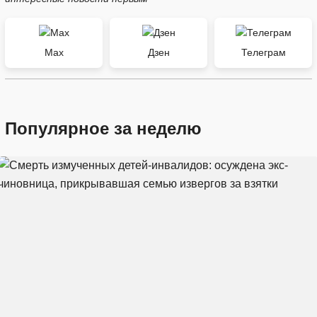
Max
Дзен
Телеграм
Популярное за неделю