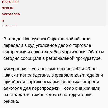
В городе Новоузенск Саратовской области
передали в суд уголовное дело о торговле
сигаретами и алкоголем без маркировки. Об этом
сегодня сообщили в региональной прокуратуре.
Фигурантки – местные жительницы 42 и 43 лет.
Как считает следствие, в феврале 2024 года они
приобрели партию немаркированных сигарет и
алкоголя для перепродажи. Товар они хранили
на складах и в жилых домах на территории
района.