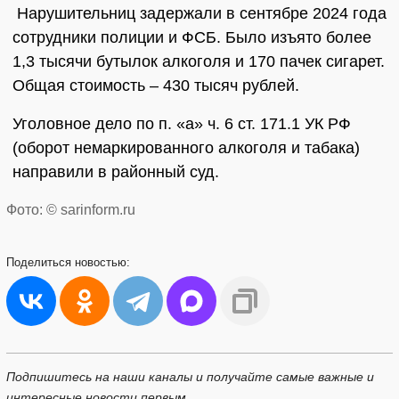
Нарушительниц задержали в сентябре 2024 года
сотрудники полиции и ФСБ. Было изъято более
1,3 тысячи бутылок алкоголя и 170 пачек сигарет.
Общая стоимость – 430 тысяч рублей.
Уголовное дело по п. «а» ч. 6 ст. 171.1 УК РФ
(оборот немаркированного алкоголя и табака)
направили в районный суд.
Фото: © sarinform.ru
Поделиться
новостью:
Подпишитесь на наши каналы и получайте самые важные и
интересные новости первым