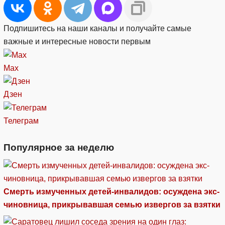
Подпишитесь на наши каналы и получайте самые
важные и интересные новости первым
Max
Дзен
Телеграм
Популярное за неделю
Смерть измученных детей-инвалидов: осуждена экс-
чиновница, прикрывавшая семью извергов за взятки