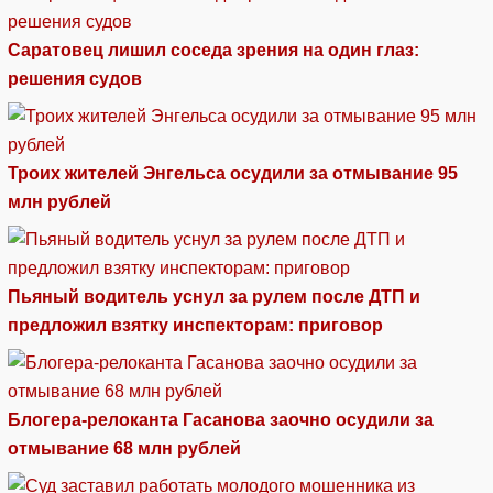
Саратовец лишил соседа зрения на один глаз:
решения судов
Троих жителей Энгельса осудили за отмывание 95
млн рублей
Пьяный водитель уснул за рулем после ДТП и
предложил взятку инспекторам: приговор
Блогера-релоканта Гасанова заочно осудили за
отмывание 68 млн рублей