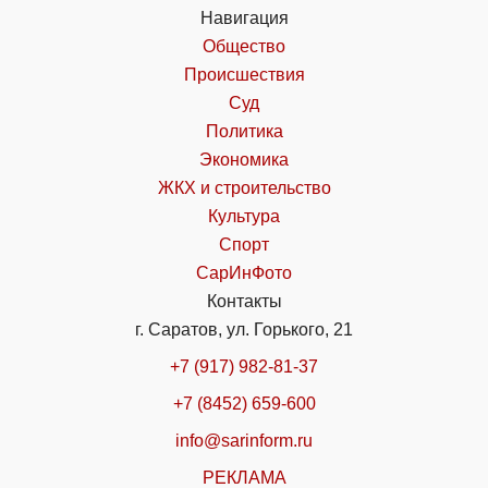
Навигация
Общество
Происшествия
Суд
Политика
Экономика
ЖКХ и строительство
Культура
Спорт
СарИнФото
Контакты
г. Саратов, ул. Горького, 21
+7 (917) 982-81-37
+7 (8452) 659-600
info@sarinform.ru
РЕКЛАМА