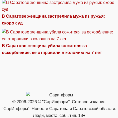
В Саратове женщина застрелила мужа из ружья:
скоро суд
В Саратове женщина убила сожителя за
оскорбление: ее отправили в колонию на 7 лет
© 2006-2026 © "СарИнформ". Сетевое издание
"СарИнформ". Новости Саратова и Саратовской области.
Люди, места, события. 18+