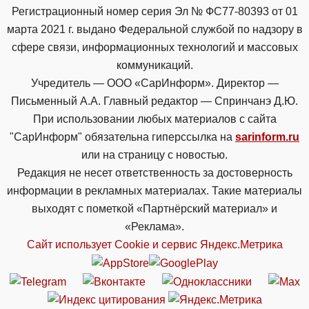
Регистрационный номер серия Эл № ФС77-80393 от 01
марта 2021 г. выдано Федеральной службой по надзору в
сфере связи, информационных технологий и массовых
коммуникаций.
Учредитель — ООО «СарИнформ». Директор —
Письменный А.А. Главный редактор — Спринчанэ Д.Ю.
При использовании любых материалов с сайта
"СарИнформ" обязательна гиперссылка на
sarinform.ru
или на страницу с новостью.
Редакция не несет ответственность за достоверность
информации в рекламных материалах. Такие материалы
выходят с пометкой «Партнёрский материал» и
«Реклама».
Сайт использует Cookie и сервиc Яндекс.Метрика