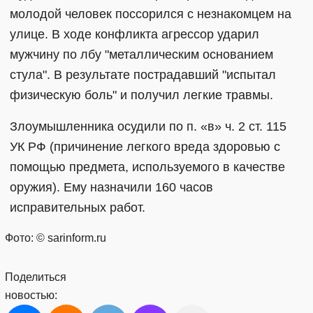
молодой человек поссорился с незнакомцем на
улице. В ходе конфликта агрессор ударил
мужчину по лбу "металлическим основанием
стула". В результате пострадавший "испытал
физическую боль" и получил легкие травмы.
Злоумышленника осудили по п. «в» ч. 2 ст. 115
УК РФ (причинение легкого вреда здоровью с
помощью предмета, используемого в качестве
оружия). Ему назначили 160 часов
исправительных работ.
Фото: © sarinform.ru
Поделиться
новостью: