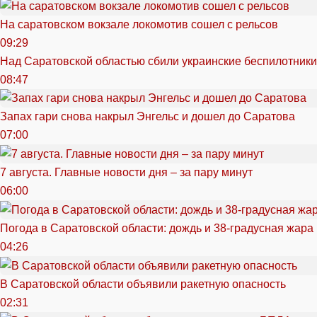
На саратовском вокзале локомотив сошел с рельсов
09:29
Над Саратовской областью сбили украинские беспилотники
08:47
Запах гари снова накрыл Энгельс и дошел до Саратова
07:00
7 августа. Главные новости дня – за пару минут
06:00
Погода в Саратовской области: дождь и 38-градусная жара
04:26
В Саратовской области объявили ракетную опасность
02:31