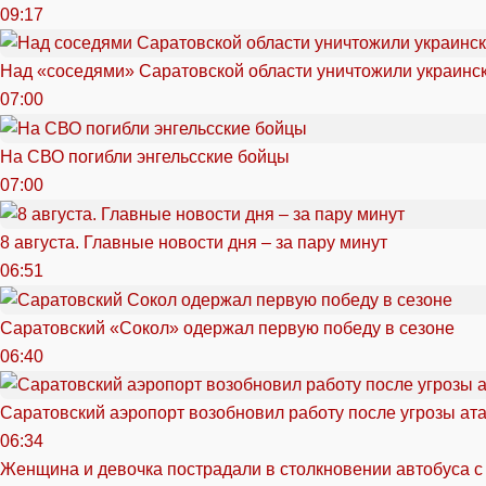
09:17
Над «соседями» Саратовской области уничтожили украинс
07:00
На СВО погибли энгельсские бойцы
07:00
8 августа. Главные новости дня – за пару минут
06:51
Саратовский «Сокол» одержал первую победу в сезоне
06:40
Саратовский аэропорт возобновил работу после угрозы ат
06:34
Женщина и девочка пострадали в столкновении автобуса с