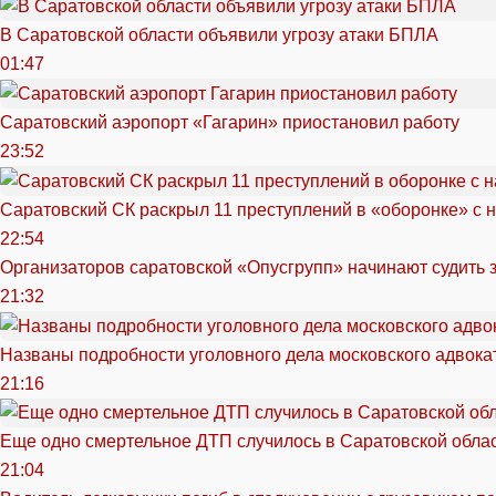
В Саратовской области объявили угрозу атаки БПЛА
01:47
Саратовский аэропорт «Гагарин» приостановил работу
23:52
Саратовский СК раскрыл 11 преступлений в «оборонке» с 
22:54
Организаторов саратовской «Опусгрупп» начинают судить 
21:32
Названы подробности уголовного дела московского адвока
21:16
Еще одно смертельное ДТП случилось в Саратовской обла
21:04