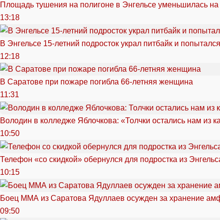
Площадь тушения на полигоне в Энгельсе уменьшилась на
13:18
В Энгельсе 15-летний подросток украл питбайк и попытался
12:18
В Саратове при пожаре погибла 66-летняя женщина
11:31
Володин в колледже Яблочкова: «Толчки остались нам из к
10:50
Телефон «со скидкой» обернулся для подростка из Энгельс
10:15
Боец ММА из Саратова Ядуллаев осужден за хранение ам
09:50