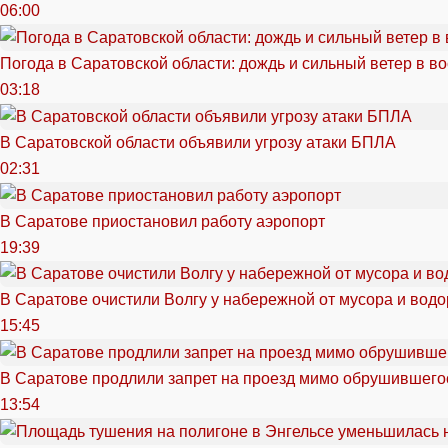
06:00
Погода в Саратовской области: дождь и сильный ветер в в
03:18
В Саратовской области объявили угрозу атаки БПЛА
02:31
В Саратове приостановил работу аэропорт
19:39
В Саратове очистили Волгу у набережной от мусора и вод
15:45
В Саратове продлили запрет на проезд мимо обрушившего
13:54