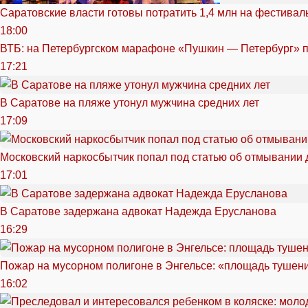
Саратовские власти готовы потратить 1,4 млн на фестива
18:00
ВТБ: на Петербургском марафоне «Пушкин — Петербург» п
17:21
В Саратове на пляже утонул мужчина средних лет
17:09
Московский наркосбытчик попал под статью об отмывании 
17:01
В Саратове задержана адвокат Надежда Ерусланова
16:29
Пожар на мусорном полигоне в Энгельсе: «площадь тушен
16:02