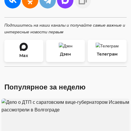
Подпишитесь на наши каналы и получайте самые важные и
интересные новости первым
Дзен
Телеграм
Max
Популярное за неделю