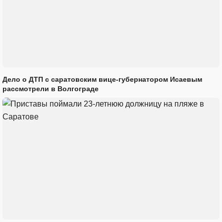
Дело о ДТП с саратовским вице-губернатором Исаевым
рассмотрели в Волгограде