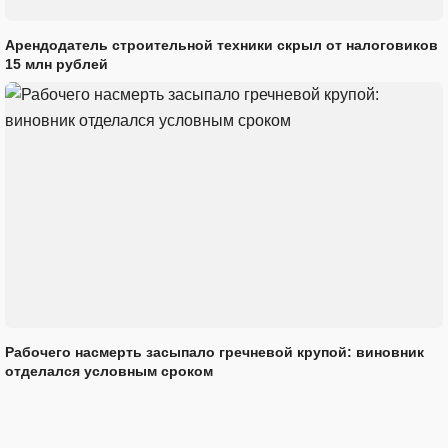
Арендодатель строительной техники скрыл от налоговиков
15 млн рублей
Рабочего насмерть засыпало гречневой крупой: виновник
отделался условным сроком