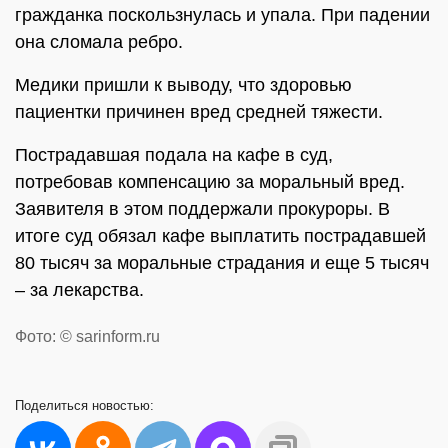
гражданка поскользнулась и упала. При падении
она сломала ребро.
Медики пришли к выводу, что здоровью
пациентки причинен вред средней тяжести.
Пострадавшая подала на кафе в суд,
потребовав компенсацию за моральный вред.
Заявителя в этом поддержали прокуроры. В
итоге суд обязал кафе выплатить пострадавшей
80 тысяч за моральные страдания и еще 5 тысяч
– за лекарства.
Фото: © sarinform.ru
Поделиться
новостью: