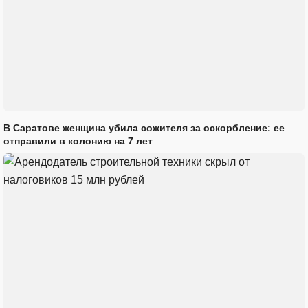
В Саратове женщина убила сожителя за оскорбление: ее
отправили в колонию на 7 лет