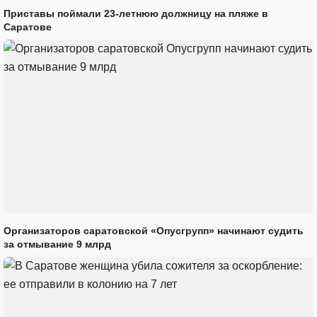
Приставы поймали 23-летнюю должницу на пляже в
Саратове
Организаторов саратовской «Опусгрупп» начинают судить
за отмывание 9 млрд