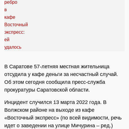
В Саратове 57-летняя местная жительница
отсудила у кафе деньги за несчастный случай.
Об этом сегодня сообщила пресс-служба
прокуратуры Саратовской области.
Инцидент случился 13 марта 2022 года. В
Волжском районе на выходе из кафе
«Восточный экспресс» (по всей видимости, речь
идет о заведении на улице Мичурина – ред.)