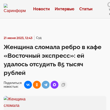
Новости
Интервью
Статьи
21 июня 2023, 12:43
Суд
Женщина сломала ребро в кафе
«Восточный экспресс»: ей
удалось отсудить 85 тысяч
рублей
Поделиться
новостью: