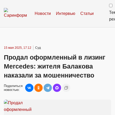
Те
Новости
Интервью
Статьи
ре
15 мая 2025, 17:12
Суд
Продал оформленный в лизинг
Mercedes: жителя Балакова
наказали за мошенничество
Поделиться
новостью: