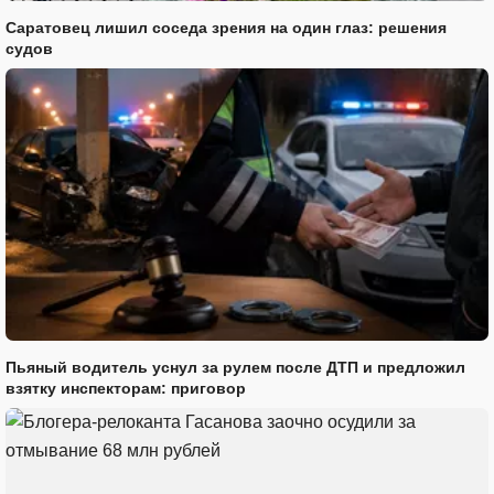
Саратовец лишил соседа зрения на один глаз: решения
судов
Пьяный водитель уснул за рулем после ДТП и предложил
взятку инспекторам: приговор