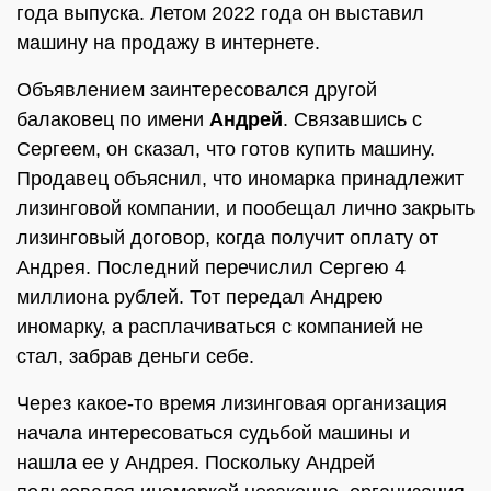
года выпуска. Летом 2022 года он выставил
машину на продажу в интернете.
Объявлением заинтересовался другой
балаковец по имени
Андрей
. Связавшись с
Сергеем, он сказал, что готов купить машину.
Продавец объяснил, что иномарка принадлежит
лизинговой компании, и пообещал лично закрыть
лизинговый договор, когда получит оплату от
Андрея. Последний перечислил Сергею 4
миллиона рублей. Тот передал Андрею
иномарку, а расплачиваться с компанией не
стал, забрав деньги себе.
Через какое-то время лизинговая организация
начала интересоваться судьбой машины и
нашла ее у Андрея. Поскольку Андрей