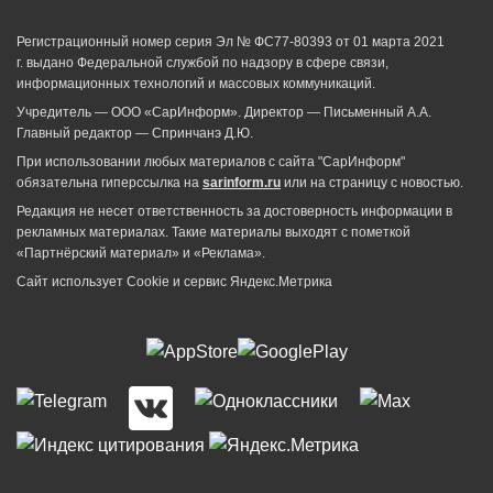
Регистрационный номер серия Эл № ФС77-80393 от 01 марта 2021
г. выдано Федеральной службой по надзору в сфере связи,
информационных технологий и массовых коммуникаций.
Учредитель — ООО «СарИнформ». Директор — Письменный А.А.
Главный редактор — Спринчанэ Д.Ю.
При использовании любых материалов с сайта "СарИнформ"
обязательна гиперссылка на
sarinform.ru
или на страницу с новостью.
Редакция не несет ответственность за достоверность информации в
рекламных материалах. Такие материалы выходят с пометкой
«Партнёрский материал» и «Реклама».
Сайт использует Cookie и сервиc Яндекс.Метрика