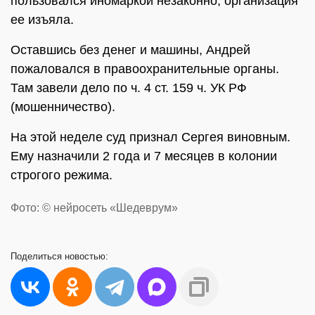
пользовался иномаркой незаконно, организация
ее изъяла.
Оставшись без денег и машины, Андрей
пожаловался в правоохранительные органы.
Там завели дело по ч. 4 ст. 159 ч. УК РФ
(мошенничество).
На этой неделе суд признал Сергея виновным.
Ему назначили 2 года и 7 месяцев в колонии
строгого режима.
Фото: © нейросеть «Шедеврум»
Поделиться
новостью: