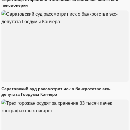
пенсионерки
Саратовский суд рассмотрит иск о банкротстве экс-
депутата Госдумы Канчера