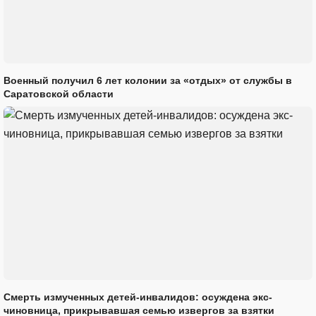
Военный получил 6 лет колонии за «отдых» от службы в
Саратовской области
Смерть измученных детей-инвалидов: осуждена экс-
чиновница, прикрывавшая семью извергов за взятки