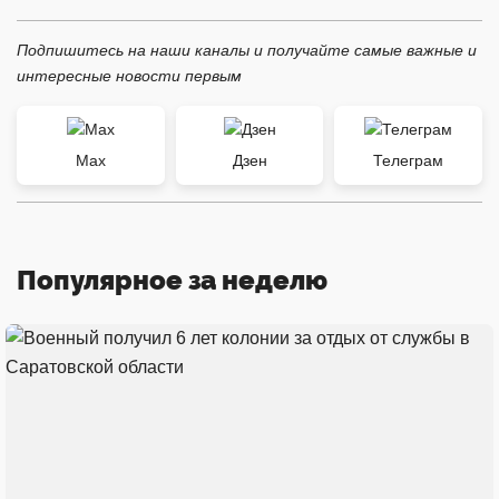
Подпишитесь на наши каналы и получайте самые важные и
интересные новости первым
Max
Дзен
Телеграм
Популярное за неделю