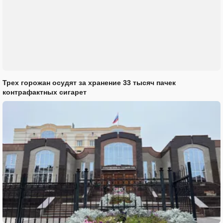
Трех горожан осудят за хранение 33 тысяч пачек
контрафактных сигарет