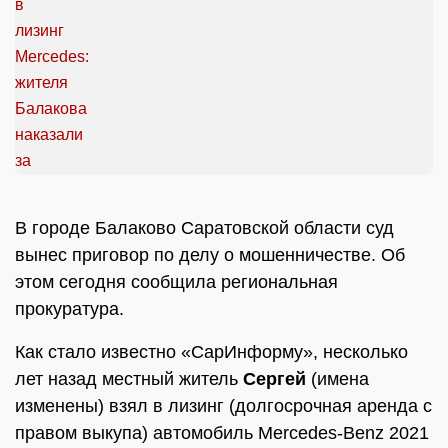
В городе Балаково Саратовской области суд
вынес приговор по делу о мошенничестве. Об
этом сегодня сообщила региональная
прокуратура.
Как стало известно «СарИнформу», несколько
лет назад местный житель
Сергей
(имена
изменены) взял в лизинг (долгосрочная аренда с
правом выкупа) автомобиль Mercedes-Benz 2021