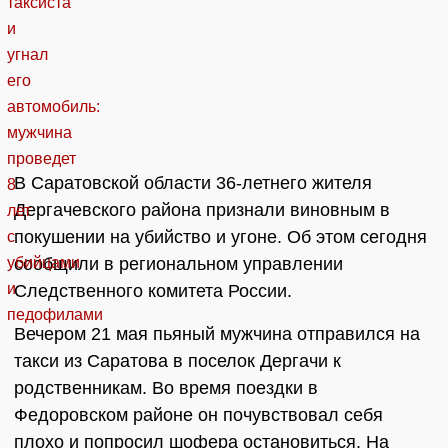
В Саратовской области 36-летнего жителя
Дергачевского района признали виновным в
покушении на убийство и угоне. Об этом сегодня
сообщили в региональном управлении
Следственного комитета России.
Вечером 21 мая пьяный мужчина отправился на
такси из Саратова в поселок Дергачи к
родственникам. Во время поездки в
Федоровском районе он почувствовал себя
плохо и попросил шофера остановиться. На