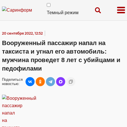
Темный режим
20 сентября 2022, 12:52
Вооруженный пассажир напал на
таксиста и угнал его автомобиль:
мужчина проведет 8 лет с убийцами и
педофилами
Поделиться
новостью: