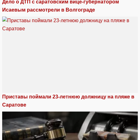
Дело о ДТП с саратовским вице-губернатором
Исаевым рассмотрели в Волгограде
Приставы поймали 23-летнюю должницу на пляже в
Саратове