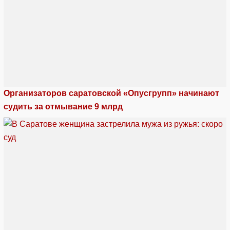
Организаторов саратовской «Опусгрупп» начинают
судить за отмывание 9 млрд