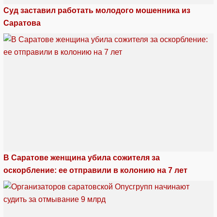
Суд заставил работать молодого мошенника из
Саратова
В Саратове женщина убила сожителя за
оскорбление: ее отправили в колонию на 7 лет