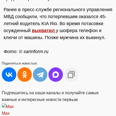
Ранее в пресс-службе регионального управления
МВД сообщили, что потерпевшим оказался 45-
летний водитель KIA Rio. Во время потасовки
осужденный
выхватил
у шофера телефон и
ключи от машины. Позже мужчина их выкинул.
Фото: © sarinform.ru
Поделиться
новостью:
Подпишитесь на наши каналы и получайте самые
важные и интересные новости первым
Max