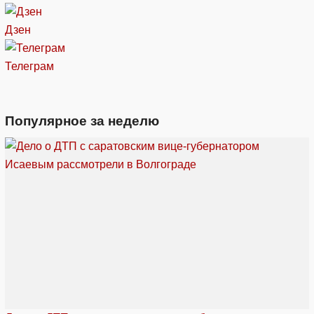
Дзен
Телеграм
Популярное за неделю