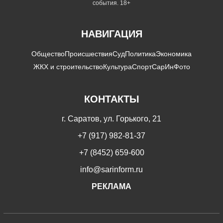
события. 18+
НАВИГАЦИЯ
Общество
Происшествия
Суд
Политика
Экономика
ЖКХ и строительство
Культура
Спорт
СарИнФото
КОНТАКТЫ
г. Саратов, ул. Горького, 21
+7 (917) 982-81-37
+7 (8452) 659-600
info@sarinform.ru
РЕКЛАМА