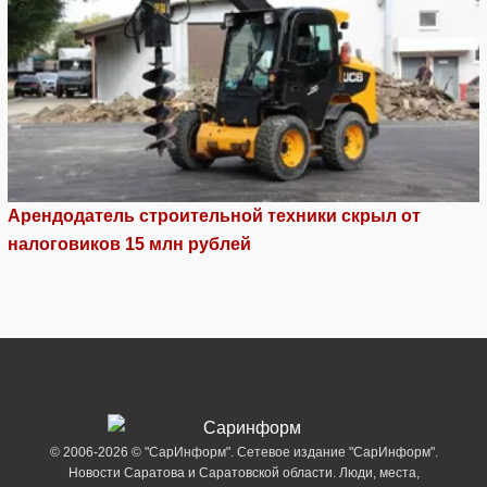
Арендодатель строительной техники скрыл от
налоговиков 15 млн рублей
© 2006-2026 © "СарИнформ". Сетевое издание "СарИнформ".
Новости Саратова и Саратовской области. Люди, места,