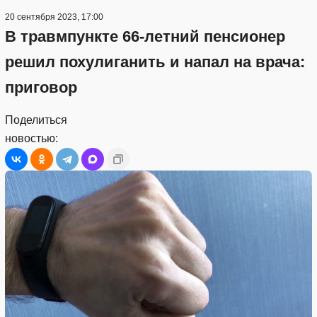
20 сентября 2023, 17:00
В травмпункте 66-летний пенсионер
решил похулиганить и напал на врача:
приговор
Поделиться
новостью: