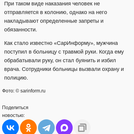
При таком виде наказания человек не
отправляется в колонию, однако на него
накладывают определенные запреты и
обязанности.
Как стало известно «СарИнформу», мужчина
поступил в больницу с травмой руки. Когда ему
обрабатывали руку, он стал буянить и избил
врача. Сотрудники больницы вызвали охрану и
полицию.
Фото: © sarinform.ru
Поделиться
новостью: