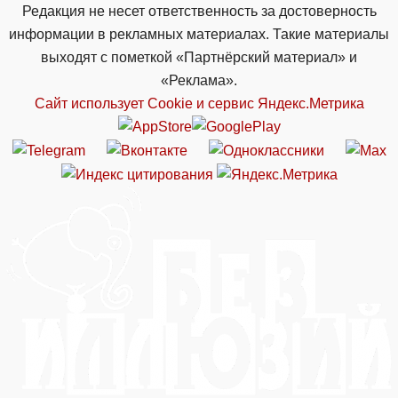
Редакция не несет ответственность за достоверность
информации в рекламных материалах. Такие материалы
выходят с пометкой «Партнёрский материал» и
«Реклама».
Сайт использует Cookie и сервиc Яндекс.Метрика