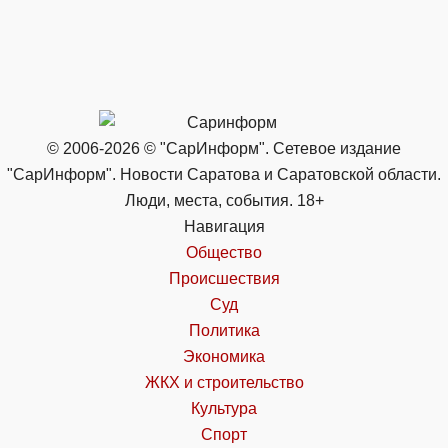
© 2006-2026 © "СарИнформ". Сетевое издание
"СарИнформ". Новости Саратова и Саратовской области.
Люди, места, события. 18+
Навигация
Общество
Происшествия
Суд
Политика
Экономика
ЖКХ и строительство
Культура
Спорт