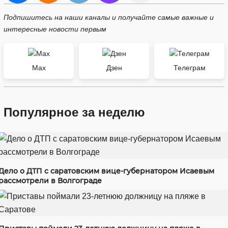
Подпишитесь на наши каналы и получайте самые важные и
интересные новости первым
Max
Дзен
Телеграм
Популярное за неделю
Дело о ДТП с саратовским вице-губернатором Исаевым
рассмотрели в Волгограде