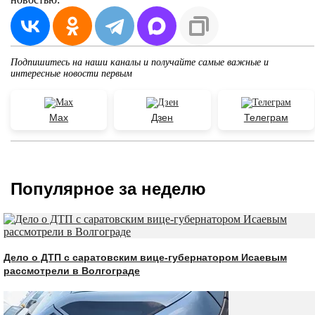
Подпишитесь на наши каналы и получайте самые важные и
интересные новости первым
Max
Дзен
Телеграм
Популярное за неделю
Дело о ДТП с саратовским вице-губернатором Исаевым
рассмотрели в Волгограде