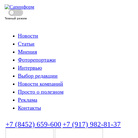
Темный режим
Новости
Статьи
Мнения
Фоторепортажи
Интервью
Выбор редакции
Новости компаний
Просто о полезном
Реклама
Контакты
+7 (8452) 659-600
+7 (917) 982-81-37