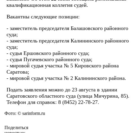
квалификационная коллегия судей.
Вакантны следующие позиции:
- заместитель председателя Балашовского районного
суда;
- заместитель председателя Калининского районного
суда;
- судья Ершовского районного суда;
- судья Пугачевского районного суда;
- мировой судья участка № 5 Кировского района
Саратова;
- мировой судья участка № 2 Калининского района.
Подать заявления можно до 23 августа в здании
Саратовского областного суда (улица Мичурина, 85).
Телефон для справок: 8 (8452) 22-78-27.
Фото: © sarinform.ru
Поделиться
новостью: