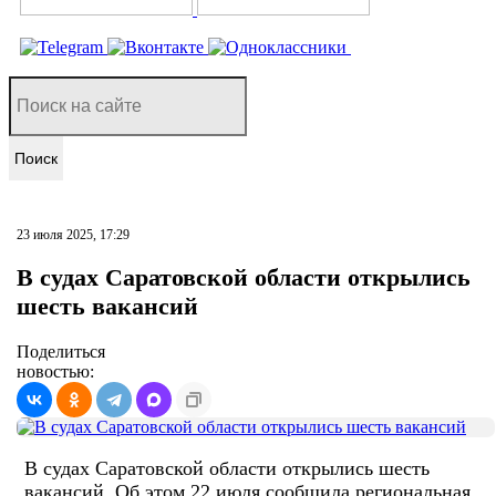
Поиск
23 июля 2025, 17:29
В судах Саратовской области открылись
шесть вакансий
Поделиться
новостью:
В судах Саратовской области открылись шесть
вакансий. Об этом 22 июля сообщила региональная