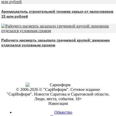
Арендодатель строительной техники скрыл от налоговиков
15 млн рублей
Рабочего насмерть засыпало гречневой крупой: виновник
отделался условным сроком
© 2006-2026 © "СарИнформ". Сетевое издание
"СарИнформ". Новости Саратова и Саратовской области.
Люди, места, события. 18+
Навигация
Общество