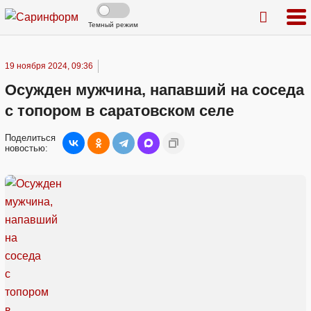
Темный режим
19 ноября 2024, 09:36
Осужден мужчина, напавший на соседа
с топором в саратовском селе
Поделиться
новостью: