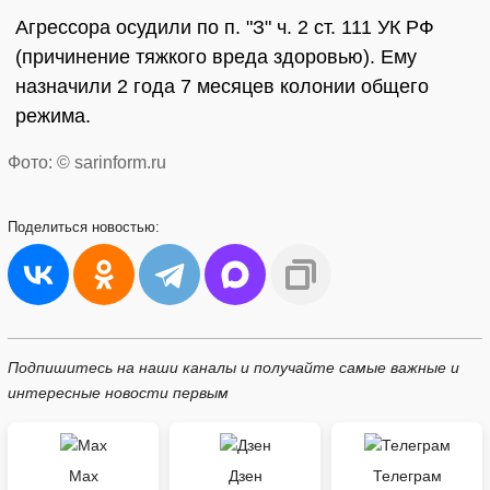
Агрессора осудили по п. "З" ч. 2 ст. 111 УК РФ
(причинение тяжкого вреда здоровью). Ему
назначили 2 года 7 месяцев колонии общего
режима.
Фото: © sarinform.ru
Поделиться
новостью:
Подпишитесь на наши каналы и получайте самые важные и
интересные новости первым
Max
Дзен
Телеграм