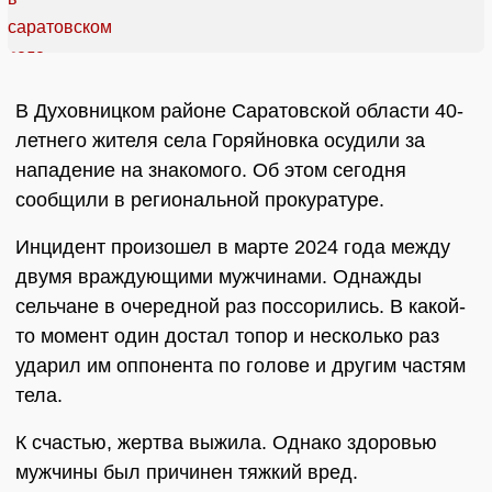
В Духовницком районе Саратовской области 40-
летнего жителя села Горяйновка осудили за
нападение на знакомого. Об этом сегодня
сообщили в региональной прокуратуре.
Инцидент произошел в марте 2024 года между
двумя враждующими мужчинами. Однажды
сельчане в очередной раз поссорились. В какой-
то момент один достал топор и несколько раз
ударил им оппонента по голове и другим частям
тела.
К счастью, жертва выжила. Однако здоровью
мужчины был причинен тяжкий вред.