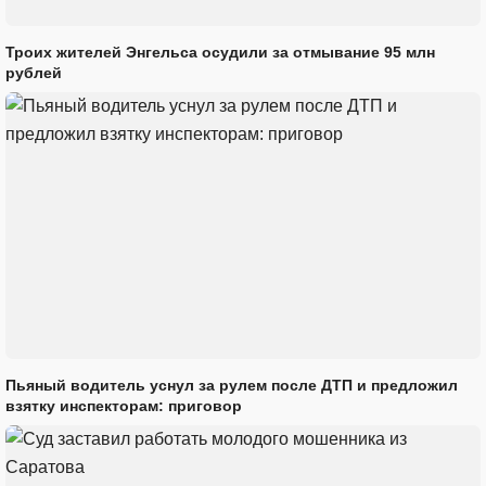
Троих жителей Энгельса осудили за отмывание 95 млн
рублей
Пьяный водитель уснул за рулем после ДТП и предложил
взятку инспекторам: приговор