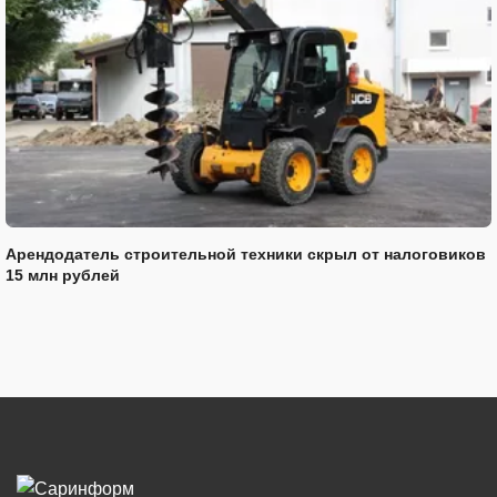
Арендодатель строительной техники скрыл от налоговиков
15 млн рублей