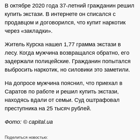
В октябре 2020 года 37-летний гражданин решил
купить экстази. В интернете он списался с
продавцом и договорился, что купит наркотик
через «закладки».
Житель Курска нашел 1,77 грамма экстази в
лесу. Когда мужчина возвращался обратно, его
задержали полицейские. Гражданин попытался
выбросить наркотик, но силовики это заметили.
На допросе мужчина пояснил, что приехал в
Саратов по работе и решил купить экстази,
находясь вдали от семьи. Суд оштрафовал
преступника на 25 тысяч рублей.
Фото: © capital.ua
Поделиться
новостью: