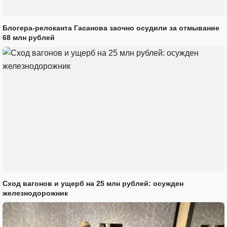
Блогера-релоканта Гасанова заочно осудили за отмывание
68 млн рублей
Сход вагонов и ущерб на 25 млн рублей: осужден
железнодорожник