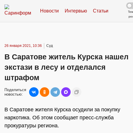
Новости
Интервью
Статьи
Те
ре
26 января 2021, 10:36
Суд
В Саратове житель Курска нашел
экстази в лесу и отделался
штрафом
Поделиться
новостью:
В Саратове жителя Курска осудили за покупку
наркотика. Об этом сообщает пресс-служба
прокуратуры региона.