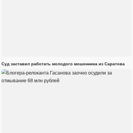
Суд заставил работать молодого мошенника из Саратова