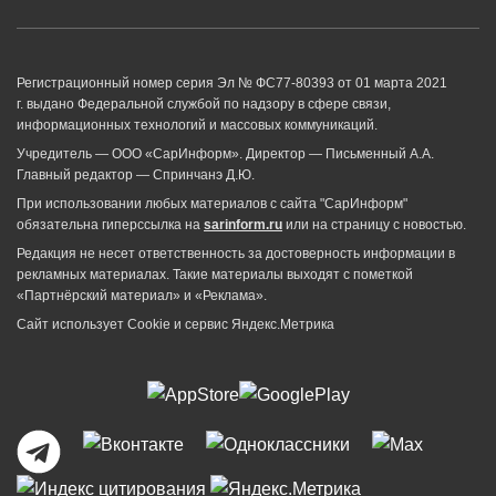
Регистрационный номер серия Эл № ФС77-80393 от 01 марта 2021
г. выдано Федеральной службой по надзору в сфере связи,
информационных технологий и массовых коммуникаций.
Учредитель — ООО «СарИнформ». Директор — Письменный А.А.
Главный редактор — Спринчанэ Д.Ю.
При использовании любых материалов с сайта "СарИнформ"
обязательна гиперссылка на
sarinform.ru
или на страницу с новостью.
Редакция не несет ответственность за достоверность информации в
рекламных материалах. Такие материалы выходят с пометкой
«Партнёрский материал» и «Реклама».
Сайт использует Cookie и сервиc Яндекс.Метрика