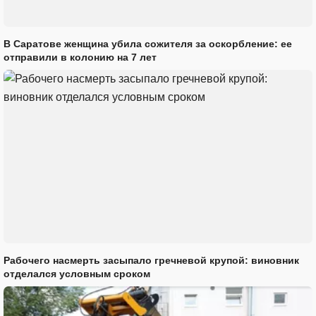
В Саратове женщина убила сожителя за оскорбление: ее
отправили в колонию на 7 лет
Рабочего насмерть засыпало гречневой крупой: виновник
отделался условным сроком