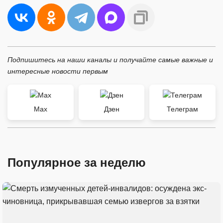
Подпишитесь на наши каналы и получайте самые важные и
интересные новости первым
Max
Дзен
Телеграм
Популярное за неделю