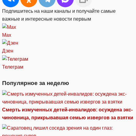
Подпишитесь на наши каналы и получайте самые
важные и интересные новости первым
Max
Дзен
Телеграм
Популярное за неделю
Смерть измученных детей-инвалидов: осуждена экс-
чиновница, прикрывавшая семью извергов за взятки