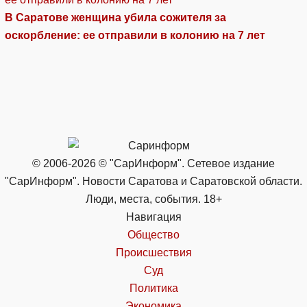
В Саратове женщина убила сожителя за
оскорбление: ее отправили в колонию на 7 лет
© 2006-2026 © "СарИнформ". Сетевое издание
"СарИнформ". Новости Саратова и Саратовской области.
Люди, места, события. 18+
Навигация
Общество
Происшествия
Суд
Политика
Экономика