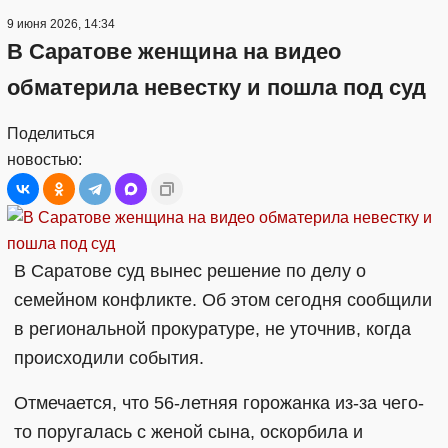
9 июня 2026, 14:34
В Саратове женщина на видео
обматерила невестку и пошла под суд
Поделиться
новостью:
В Саратове суд вынес решение по делу о
семейном конфликте. Об этом сегодня сообщили
в региональной прокуратуре, не уточнив, когда
происходили события.
Отмечается, что 56-летняя горожанка из-за чего-
то поругалась с женой сына, оскорбила и