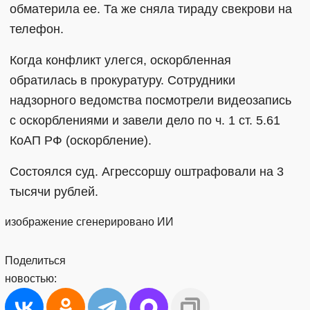
обматерила ее. Та же сняла тираду свекрови на
телефон.
Когда конфликт улегся, оскорбленная
обратилась в прокуратуру. Сотрудники
надзорного ведомства посмотрели видеозапись
с оскорблениями и завели дело по ч. 1 ст. 5.61
КоАП РФ (оскорбление).
Состоялся суд. Агрессоршу оштрафовали на 3
тысячи рублей.
изображение сгенерировано ИИ
Поделиться
новостью: