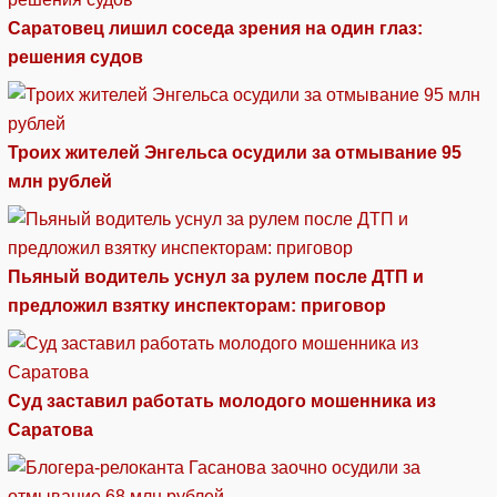
Саратовец лишил соседа зрения на один глаз:
решения судов
Троих жителей Энгельса осудили за отмывание 95
млн рублей
Пьяный водитель уснул за рулем после ДТП и
предложил взятку инспекторам: приговор
Суд заставил работать молодого мошенника из
Саратова