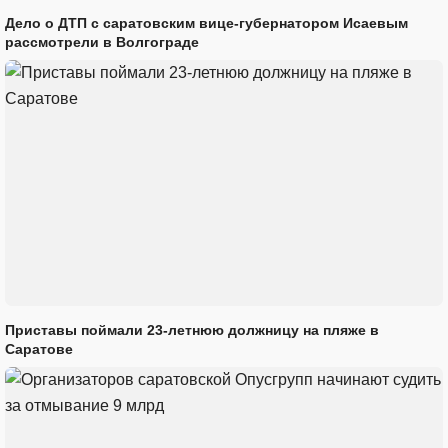
Дело о ДТП с саратовским вице-губернатором Исаевым
рассмотрели в Волгограде
Приставы поймали 23-летнюю должницу на пляже в
Саратове