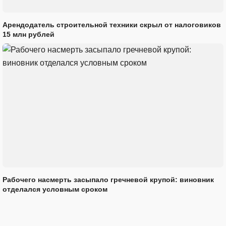
Арендодатель строительной техники скрыл от налоговиков
15 млн рублей
Рабочего насмерть засыпало гречневой крупой: виновник
отделался условным сроком