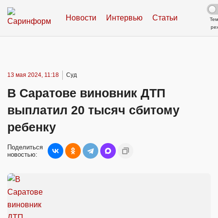
Новости
Интервью
Статьи
Те
ре
13 мая 2024, 11:18
Суд
В Саратове виновник ДТП
выплатил 20 тысяч сбитому
ребенку
Поделиться
новостью: