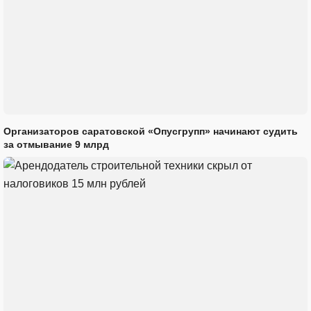
Организаторов саратовской «Опусгрупп» начинают судить
за отмывание 9 млрд