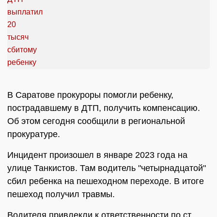
В Саратове прокуроры помогли ребенку,
пострадавшему в ДТП, получить компенсацию.
Об этом сегодня сообщили в региональной
прокуратуре.
Инцидент произошел в январе 2023 года на
улице Танкистов. Там водитель "четырнадцатой"
сбил ребенка на пешеходном переходе. В итоге
пешеход получил травмы.
Водителя привлекли к ответственности по ст.