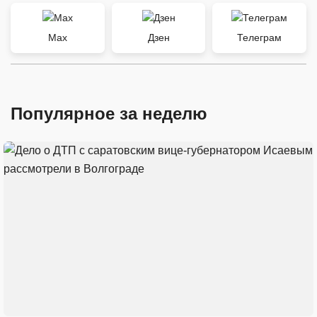
Max
Дзен
Телеграм
Популярное за неделю