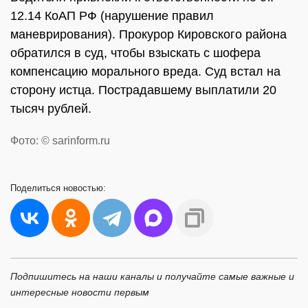
12.14 КоАП РФ (нарушение правил
маневрирования). Прокурор Кировского района
обратился в суд, чтобы взыскать с шофера
компенсацию морального вреда. Суд встал на
сторону истца. Пострадавшему выплатили 20
тысяч рублей.
Фото: © sarinform.ru
Поделиться
новостью:
Подпишитесь на наши каналы и получайте самые важные и
интересные новости первым