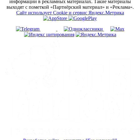
информации в рекламных материалах. Такие материалы
выходят с пометкой «Партнёрский материал» и «Реклама».
Сайт использует Cookie и сервиc Яндекс.Метрика