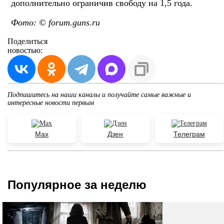
дополнительно ограничив свободу на 1,5 года.
Фото: © forum.guns.ru
Поделиться
новостью:
Подпишитесь на наши каналы и получайте самые важные и
интересные новости первым
Max
Дзен
Телеграм
Популярное за неделю