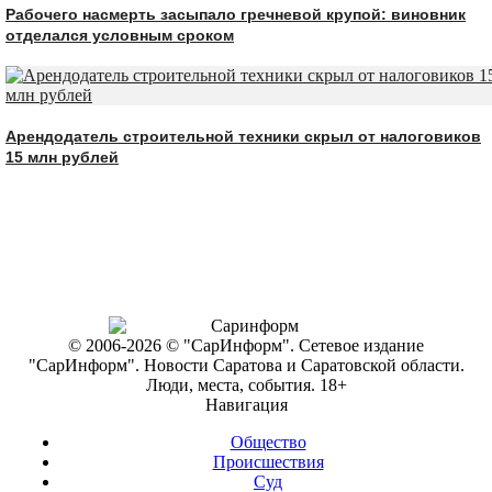
Рабочего насмерть засыпало гречневой крупой: виновник
отделался условным сроком
Арендодатель строительной техники скрыл от налоговиков
15 млн рублей
© 2006-2026 © "СарИнформ". Сетевое издание
"СарИнформ". Новости Саратова и Саратовской области.
Люди, места, события. 18+
Навигация
Общество
Происшествия
Суд