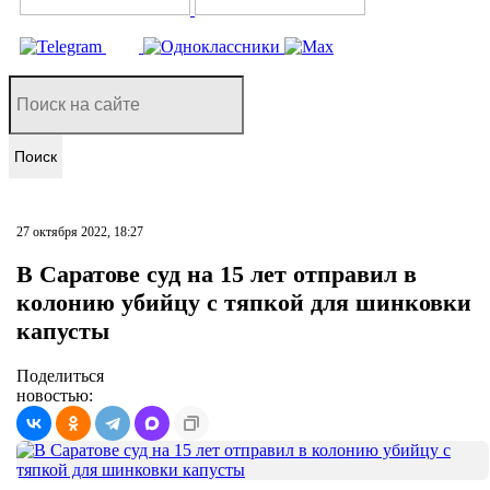
Поиск
27 октября 2022, 18:27
В Саратове суд на 15 лет отправил в
колонию убийцу с тяпкой для шинковки
капусты
Поделиться
новостью: