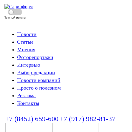
Темный режим
Новости
Статьи
Мнения
Фоторепортажи
Интервью
Выбор редакции
Новости компаний
Просто о полезном
Реклама
Контакты
+7 (8452) 659-600
+7 (917) 982-81-37