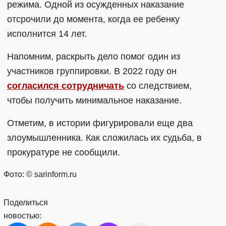
режима. Одной из осужденных наказание
отсрочили до момента, когда ее ребенку
исполнится 14 лет.
Напомним, раскрыть дело помог один из
участников группировки. В 2022 году он
согласился сотрудничать
со следствием,
чтобы получить минимальное наказание.
Отметим, в истории фигурировали еще два
злоумышленника. Как сложилась их судьба, в
прокуратуре не сообщили.
Фото: © sarinform.ru
Поделиться
новостью: