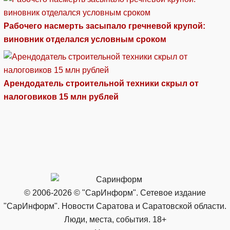
Рабочего насмерть засыпало гречневой крупой:
виновник отделался условным сроком
Арендодатель строительной техники скрыл от
налоговиков 15 млн рублей
© 2006-2026 © "СарИнформ". Сетевое издание
"СарИнформ". Новости Саратова и Саратовской области.
Люди, места, события. 18+