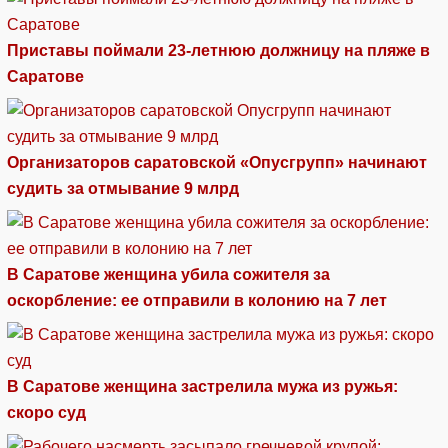
Приставы поймали 23-летнюю должницу на пляже в
Саратове
Организаторов саратовской «Опусгрупп» начинают
судить за отмывание 9 млрд
В Саратове женщина убила сожителя за
оскорбление: ее отправили в колонию на 7 лет
В Саратове женщина застрелила мужа из ружья:
скоро суд