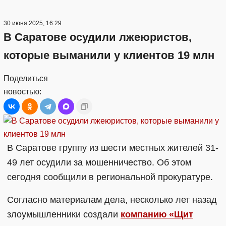
30 июня 2025, 16:29
В Саратове осудили лжеюристов,
которые выманили у клиентов 19 млн
Поделиться
новостью:
В Саратове группу из шести местных жителей 31-
49 лет осудили за мошенничество. Об этом
сегодня сообщили в региональной прокуратуре.
Согласно материалам дела, несколько лет назад
злоумышленники создали
компанию «Щит