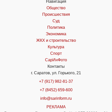
Навигация
Общество
Происшествия
Суд
Политика
Экономика
ЖКХ и строительство
Культура
Спорт
СарИнФото
Контакты
г. Саратов, ул. Горького, 21
+7 (917) 982-81-37
+7 (8452) 659-600
info@sarinform.ru
РЕКЛАМА