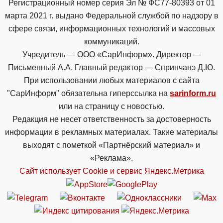
Регистрационный номер серия Эл № ФС77-80393 от 01
марта 2021 г. выдано Федеральной службой по надзору в
сфере связи, информационных технологий и массовых
коммуникаций.
Учредитель — ООО «СарИнформ». Директор —
Письменный А.А. Главный редактор — Спринчанэ Д.Ю.
При использовании любых материалов с сайта
"СарИнформ" обязательна гиперссылка на
sarinform.ru
или на страницу с новостью.
Редакция не несет ответственность за достоверность
информации в рекламных материалах. Такие материалы
выходят с пометкой «Партнёрский материал» и
«Реклама».
Сайт использует Cookie и сервиc Яндекс.Метрика