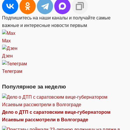
Подпишитесь на наши каналы и получайте самые
важные и интересные новости первым
Max
Дзен
Телеграм
Популярное за неделю
Дело о ДТП с саратовским вице-губернатором
Исаевым рассмотрели в Волгограде