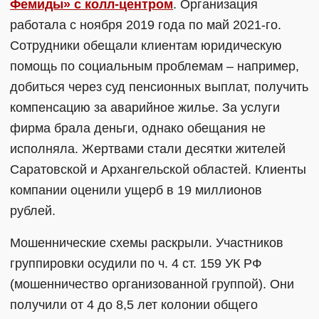
Фемиды» с колл-центром
. Организация
работала с ноября 2019 года по май 2021-го.
Сотрудники обещали клиентам юридическую
помощь по социальным проблемам – например,
добиться через суд пенсионных выплат, получить
компенсацию за аварийное жилье. За услуги
фирма брала деньги, однако обещания не
исполняла. Жертвами стали десятки жителей
Саратовской и Архангельской областей. Клиенты
компании оценили ущерб в 19 миллионов
рублей.
Мошеннические схемы раскрыли. Участников
группировки осудили по ч. 4 ст. 159 УК РФ
(мошенничество организованной группой). Они
получили от 4 до 8,5 лет колонии общего