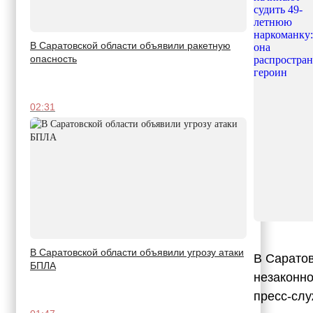
В Саратовской области объявили ракетную
опасность
02:31
В Саратовской области объявили угрозу атаки
В Саратов
БПЛА
незаконно
пресс-слу