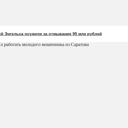
й Энгельса осудили за отмывание 95 млн рублей