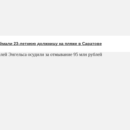
ймали 23-летнюю должницу на пляже в Саратове