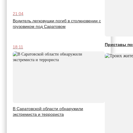
21:04
Водитель легковушки погиб в столкновении с
грузовиком под Саратовом
Приставы по
18:11
В Саратовской области обнаружили
экстремиста и террориста