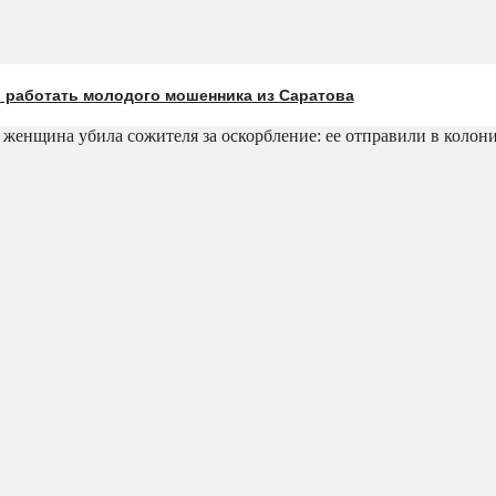
л работать молодого мошенника из Саратова