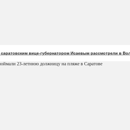
с саратовским вице-губернатором Исаевым рассмотрели в Во