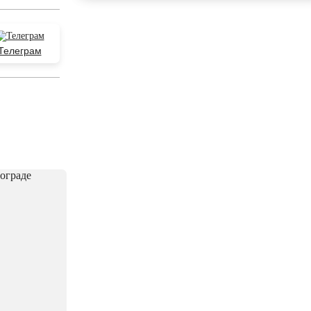
Телеграм