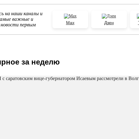
ь на наши каналы и
самые важные и
Max
Дзен
 новости первым
рное за неделю