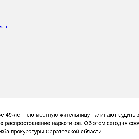
е 49-летнюю местную жительницу начинают судить 
е распространение наркотиков. Об этом сегодня со
жба прокуратуры Саратовской области.