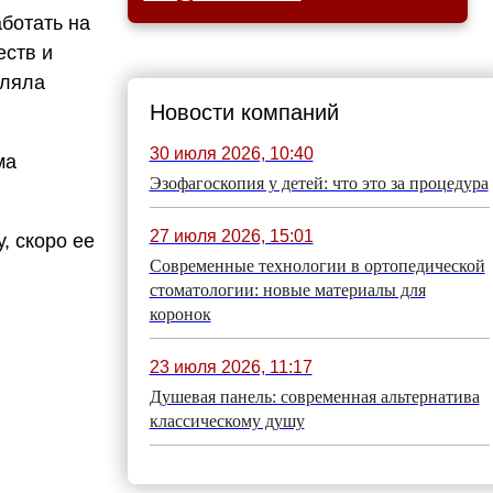
аботать на
ств и
вляла
Новости компаний
30 июля 2026, 10:40
ма
Эзофагоскопия у детей: что это за процедура
27 июля 2026, 15:01
, скоро ее
Современные технологии в ортопедической
стоматологии: новые материалы для
коронок
23 июля 2026, 11:17
Душевая панель: современная альтернатива
классическому душу