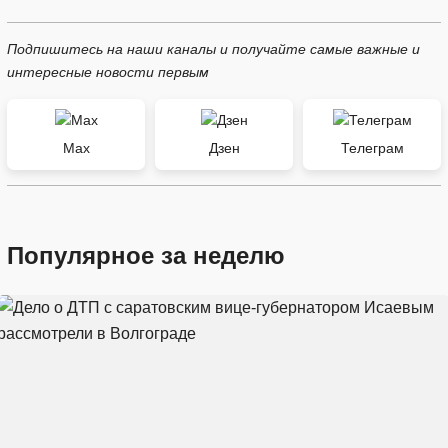
Подпишитесь на наши каналы и получайте самые важные и
интересные новости первым
Max
Дзен
Телеграм
Популярное за неделю