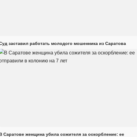
Суд заставил работать молодого мошенника из Саратова
В Саратове женщина убила сожителя за оскорбление: ее