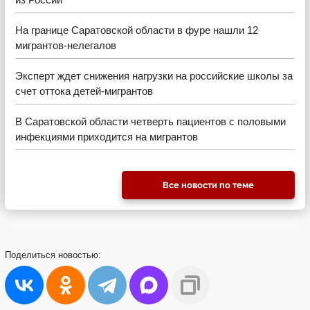
На границе Саратовской области в фуре нашли 12
мигрантов-нелегалов
Эксперт ждет снижения нагрузки на российские школы за
счет оттока детей-мигрантов
В Саратовской области четверть пациентов с половыми
инфекциями приходится на мигрантов
Все новости по теме
Поделиться
новостью: