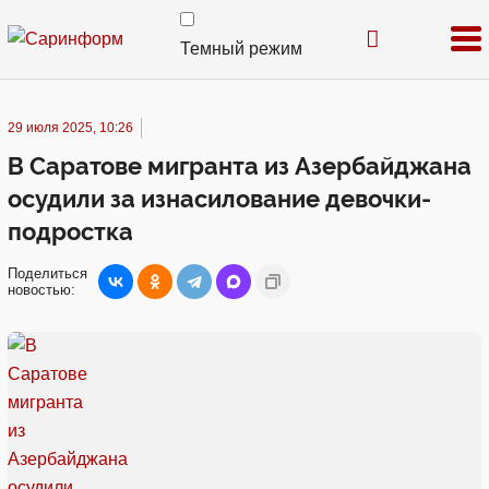
Темный режим
29 июля 2025, 10:26
В Саратове мигранта из Азербайджана
осудили за изнасилование девочки-
подростка
Поделиться
новостью: