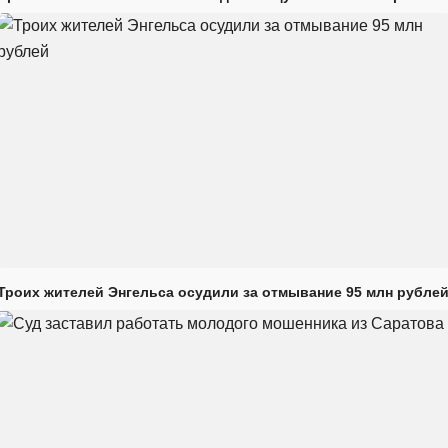
Троих жителей Энгельса осудили за отмывание 95 млн рубле