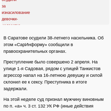
В Саратове осудили 38-летнего насильника. Об
этом «СарИнформу» сообщили в
правоохранительных органах.
Преступление было совершено 2 апреля. На
улице 1-я Садовая, рядом с улицей Танкистов
агрессор напал на 16-летнюю девушку и силой
склонил ее к сексу. Преступника в итоге
задержали.
На этой неделе суд признал мужчину виновным
по п. «а» ч. 3 ст. 132 УК РФ (иные действия