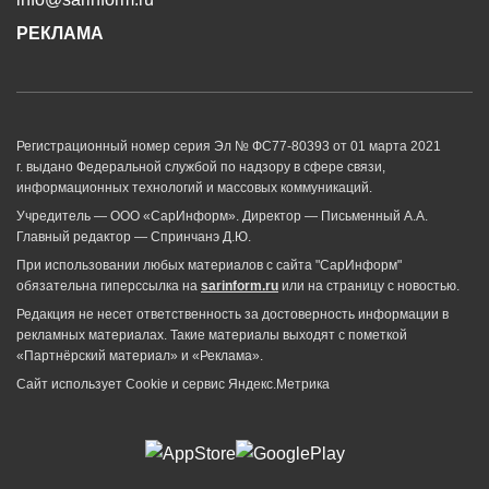
РЕКЛАМА
Регистрационный номер серия Эл № ФС77-80393 от 01 марта 2021
г. выдано Федеральной службой по надзору в сфере связи,
информационных технологий и массовых коммуникаций.
Учредитель — ООО «СарИнформ». Директор — Письменный А.А.
Главный редактор — Спринчанэ Д.Ю.
При использовании любых материалов с сайта "СарИнформ"
обязательна гиперссылка на
sarinform.ru
или на страницу с новостью.
Редакция не несет ответственность за достоверность информации в
рекламных материалах. Такие материалы выходят с пометкой
«Партнёрский материал» и «Реклама».
Сайт использует Cookie и сервиc Яндекс.Метрика