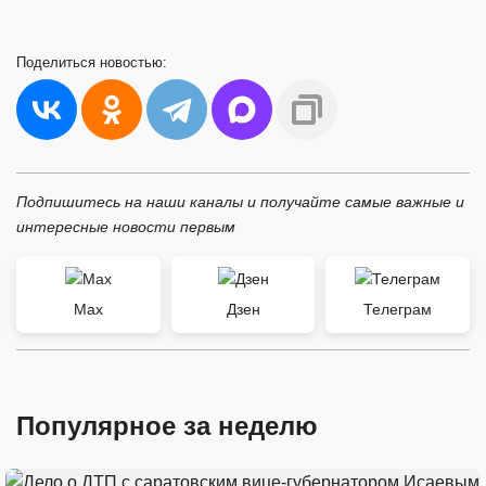
Поделиться
новостью:
Подпишитесь на наши каналы и получайте самые важные и
интересные новости первым
Max
Дзен
Телеграм
Популярное за неделю