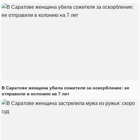
В Саратове женщина убила сожителя за оскорбление: ее
отправили в колонию на 7 лет