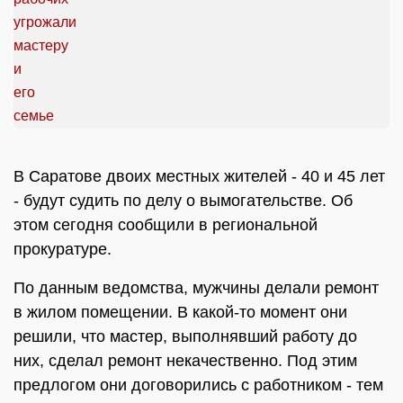
В Саратове двоих местных жителей - 40 и 45 лет
- будут судить по делу о вымогательстве. Об
этом сегодня сообщили в региональной
прокуратуре.
По данным ведомства, мужчины делали ремонт
в жилом помещении. В какой-то момент они
решили, что мастер, выполнявший работу до
них, сделал ремонт некачественно. Под этим
предлогом они договорились с работником - тем