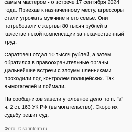
самым мастером - о встрече 17 сентября 2024
года. Приехав к назначенному месту, агрессоры
стали угрожать мужчине и его семье. Они
потребовали с жертвы 80 тысяч рублей в
качестве некой компенсации за некачественный
труд.
Саратовец отдал 10 тысяч рублей, а затем
обратился в правоохранительные органы.
Дальнейшие встречи с злоумышленниками
проходили под контролем полицейских. Так
вымогателей и поймали.
На сообщников завели уголовное дело по п. "а"
ч. 2 ст. 163 УК РФ (вымогательство). Скоро их
судьбу решит суд.
Фото: © sarinform.ru