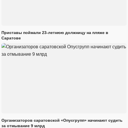
Приставы поймали 23-летнюю должницу на пляже в
Саратове
Организаторов саратовской «Опусгрупп» начинают судить
за отмывание 9 млрд