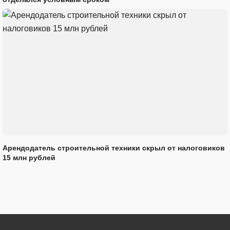
Арендодатель строительной техники скрыл от налоговиков
15 млн рублей