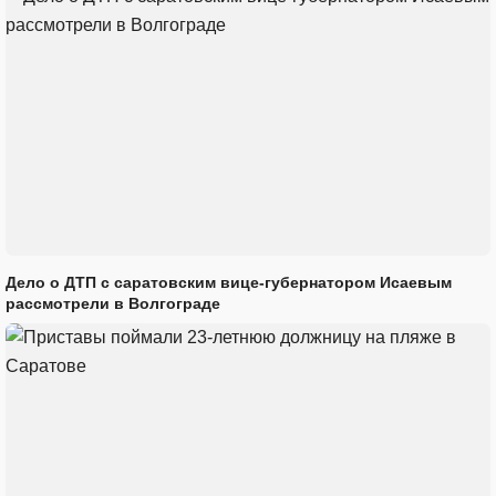
Дело о ДТП с саратовским вице-губернатором Исаевым
рассмотрели в Волгограде