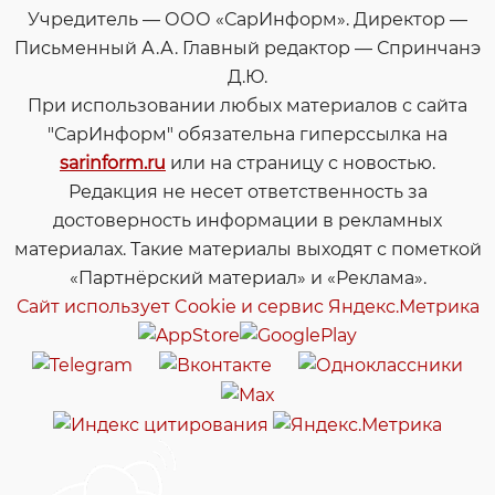
Учредитель — ООО «СарИнформ». Директор —
Письменный А.А. Главный редактор — Спринчанэ
Д.Ю.
При использовании любых материалов с сайта
"СарИнформ" обязательна гиперссылка на
sarinform.ru
или на страницу с новостью.
Редакция не несет ответственность за
достоверность информации в рекламных
материалах. Такие материалы выходят с пометкой
«Партнёрский материал» и «Реклама».
Сайт использует Cookie и сервиc Яндекс.Метрика