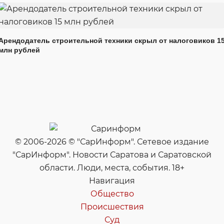
Арендодатель строительной техники скрыл от налоговиков 1
млн рублей
© 2006-2026 © "СарИнформ". Сетевое издание
"СарИнформ". Новости Саратова и Саратовской
области. Люди, места, события. 18+
Навигация
Общество
Происшествия
Суд