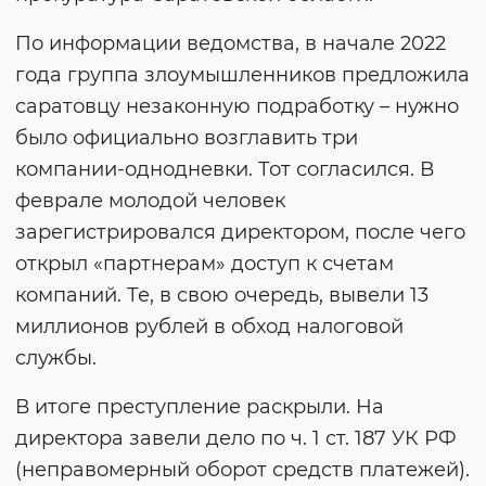
По информации ведомства, в начале 2022
года группа злоумышленников предложила
саратовцу незаконную подработку – нужно
было официально возглавить три
компании-однодневки. Тот согласился. В
феврале молодой человек
зарегистрировался директором, после чего
открыл «партнерам» доступ к счетам
компаний. Те, в свою очередь, вывели 13
миллионов рублей в обход налоговой
службы.
В итоге преступление раскрыли. На
директора завели дело по ч. 1 ст. 187 УК РФ
(неправомерный оборот средств платежей).