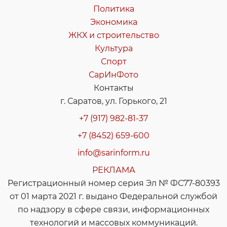
Политика
Экономика
ЖКХ и строительство
Культура
Спорт
СарИнФото
Контакты
г. Саратов, ул. Горького, 21
+7 (917) 982-81-37
+7 (8452) 659-600
info@sarinform.ru
РЕКЛАМА
Регистрационный номер серия Эл № ФС77-80393
от 01 марта 2021 г. выдано Федеральной службой
по надзору в сфере связи, информационных
технологий и массовых коммуникаций.