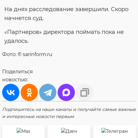
На днях расследование завершили. Скоро
начнется суд.
«Партнеров» директора поймать пока не
удалось.
Фото: © sarinform.ru
Поделиться
новостью:
Подпишитесь на наши каналы и получайте самые важные
и интересные новости первым