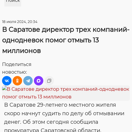
Поиск
18 июля 2024, 20:34
В Саратове директор трех компаний-
однодневок помог отмыть 13
миллионов
Поделиться
новостью:
В Саратове 29-летнего местного жителя
скоро начнут судить по делу об отмывании
денег. Об этом сегодня сообщила
прокуратура Саратовской области.