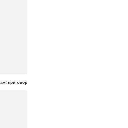
рам: приговор