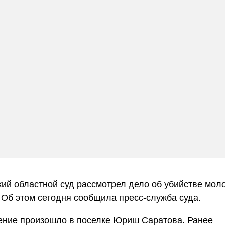
ий областной суд рассмотрел дело об убийстве мол
 Об этом сегодня сообщила пресс-служба суда.
ение произошло в поселке Юриш Саратова. Ранее