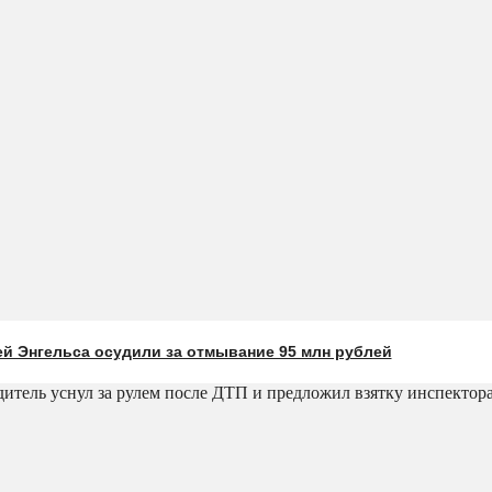
й Энгельса осудили за отмывание 95 млн рублей