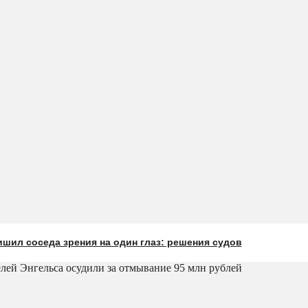
шил соседа зрения на один глаз: решения судов