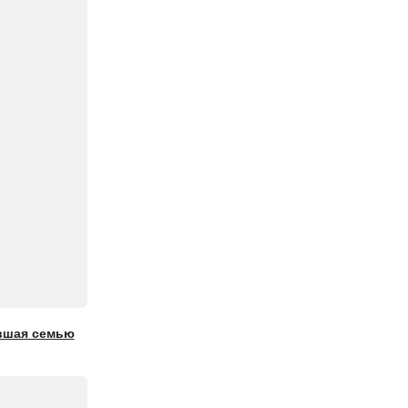
авшая семью