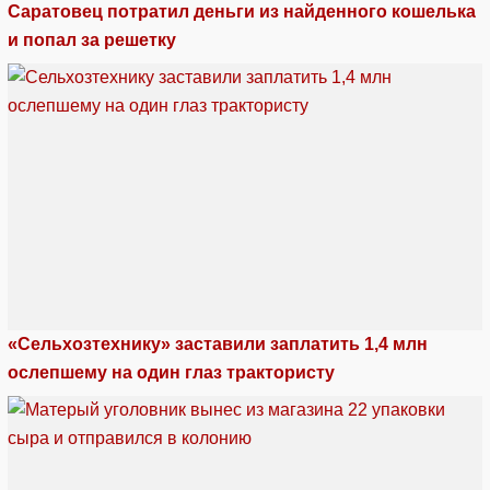
Саратовец потратил деньги из найденного кошелька
и попал за решетку
«Сельхозтехнику» заставили заплатить 1,4 млн
ослепшему на один глаз трактористу