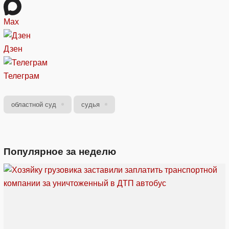
Max
Дзен
Телеграм
областной суд
судья
Популярное за неделю