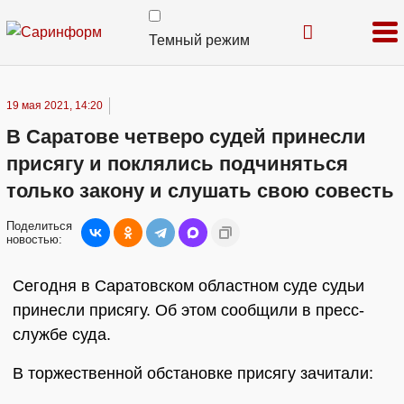
Темный режим
19 мая 2021, 14:20
В Саратове четверо судей принесли
присягу и поклялись подчиняться
только закону и слушать свою совесть
Поделиться
новостью:
Сегодня в Саратовском областном суде судьи
принесли присягу. Об этом сообщили в пресс-
службе суда.
В торжественной обстановке присягу зачитали: