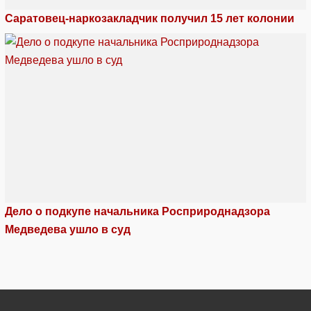
Саратовец-наркозакладчик получил 15 лет колонии
Дело о подкупе начальника Росприроднадзора
Медведева ушло в суд