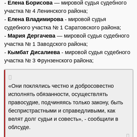
-
Елена Борисова
— мировой судья судебного
участка № 4 Ленинского района;
-
Елена Владимирова
- мировой судья
судебного участка № 1 Саратовского района;
-
Мария Дергачева
— мировой судья судебного
участка № 1 Заводского района;
-
Кымбат Дисалиева
- мировой судья судебного
участка № 3 Фрунзенского района;
«Они поклялись честно и добросовестно
исполнять обязанности, осуществлять
правосудие, подчиняясь только закону, быть
беспристрастными и справедливыми, как
велят долг судьи и совесть», - сообщили в
облсуде.