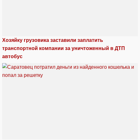
Хозяйку грузовика заставили заплатить
транспортной компании за уничтоженный в ДТП
автобус