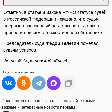
Отметим, в статье 8 Закона РФ «О статусе судей
в Российской Федерации» сказано, что судья,
впервые назначенный на должность, должен
принести присягу в торжественной обстановке.
Председатель суда
Федор Телегин
пожелал
судьям успехов.
Фото: © Саратовский облсуд
Поделиться
новостью:
Подпишитесь на наши каналы и получайте самые
важные и интересные новости первым