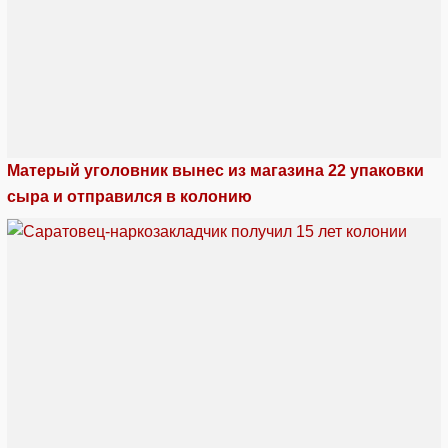
Матерый уголовник вынес из магазина 22 упаковки
сыра и отправился в колонию