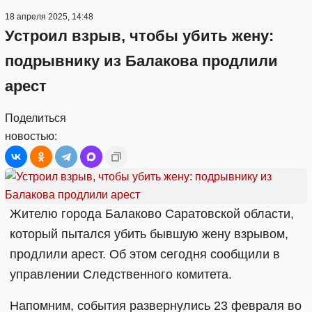
18 апреля 2025, 14:48
Устроил взрыв, чтобы убить жену:
подрывнику из Балакова продлили
арест
Поделиться
новостью:
Жителю города Балаково Саратовской области,
который пытался убить бывшую жену взрывом,
продлили арест. Об этом сегодня сообщили в
управлении Следственного комитета.
Напомним, события развернулись 23 февраля во