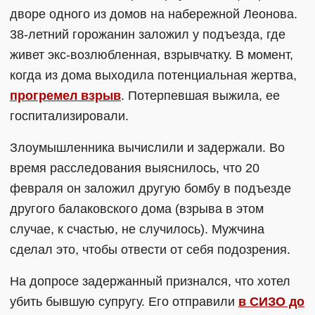
дворе одного из домов на набережной Леонова.
38-летний горожанин заложил у подъезда, где
живет экс-возлюбленная, взрывчатку. В момент,
когда из дома выходила потенциальная жертва,
прогремел взрыв
. Потерпевшая выжила, ее
госпитализировали.
Злоумышленника вычислили и задержали. Во
время расследования выяснилось, что 20
февраля он заложил другую бомбу в подъезде
другого балаковского дома (взрыва в этом
случае, к счастью, не случилось). Мужчина
сделал это, чтобы отвести от себя подозрения.
На допросе задержанный признался, что хотел
убить бывшую супругу. Его отправили
в СИЗО до