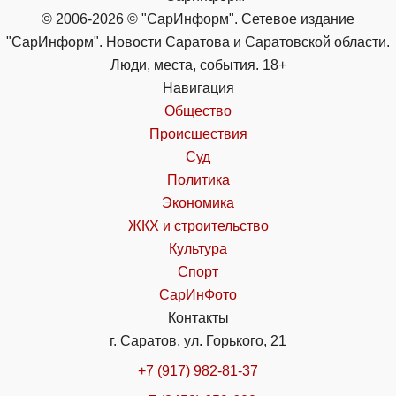
© 2006-2026 © "СарИнформ". Сетевое издание
"СарИнформ". Новости Саратова и Саратовской области.
Люди, места, события. 18+
Навигация
Общество
Происшествия
Суд
Политика
Экономика
ЖКХ и строительство
Культура
Спорт
СарИнФото
Контакты
г. Саратов, ул. Горького, 21
+7 (917) 982-81-37