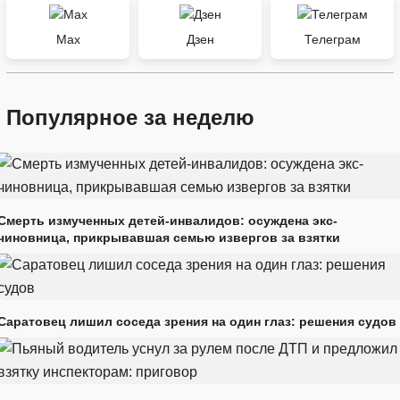
Max
Дзен
Телеграм
Популярное за неделю
Смерть измученных детей-инвалидов: осуждена экс-
чиновница, прикрывавшая семью извергов за взятки
Саратовец лишил соседа зрения на один глаз: решения судов