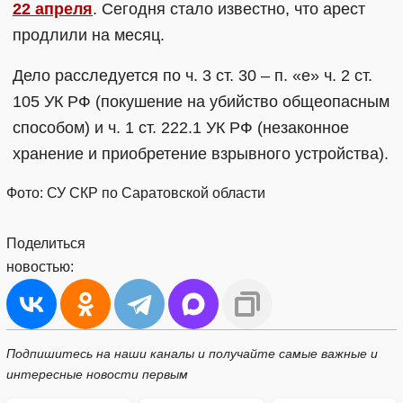
22 апреля
. Сегодня стало известно, что арест
продлили на месяц.
Дело расследуется по ч. 3 ст. 30 – п. «е» ч. 2 ст.
105 УК РФ (покушение на убийство общеопасным
способом) и ч. 1 ст. 222.1 УК РФ (незаконное
хранение и приобретение взрывного устройства).
Фото: СУ СКР по Саратовской области
Поделиться
новостью:
Подпишитесь на наши каналы и получайте самые важные и
интересные новости первым