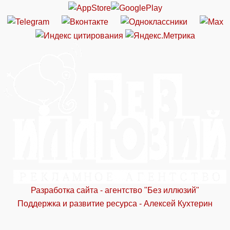
Разработка сайта - агентство "Без иллюзий"
Поддержка и развитие ресурса - Алексей Кухтерин