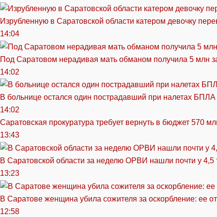
Изрубленную в Саратовской области катером девочку перев
14:04
Под Саратовом нерадивая мать обманом получила 5 млн з
14:02
В больнице остался один пострадавший при налетах БПЛА
14:02
Саратовская прокуратура требует вернуть в бюджет 570 мл
13:43
В Саратовской области за неделю ОРВИ нашли почти у 4,5
13:23
В Саратове женщина убила сожителя за оскорбление: ее от
12:58