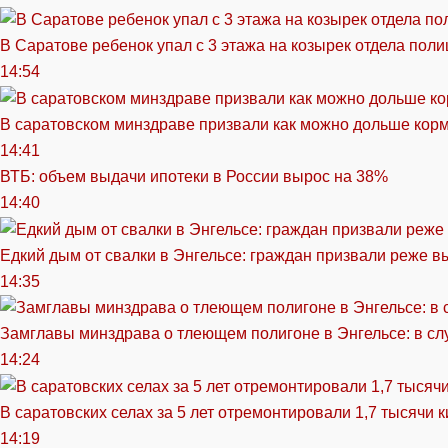
В Саратове ребенок упал с 3 этажа на козырек отдела поли
14:54
В саратовском минздраве призвали как можно дольше кор
14:41
ВТБ: объем выдачи ипотеки в России вырос на 38%
14:40
Едкий дым от свалки в Энгельсе: граждан призвали реже в
14:35
Замглавы минздрава о тлеющем полигоне в Энгельсе: в сл
14:24
В саратовских селах за 5 лет отремонтировали 1,7 тысячи 
14:19