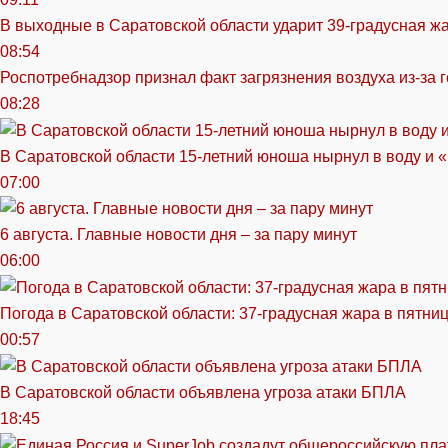
В выходные в Саратовской области ударит 39-градусная ж
08:54
Роспотребнадзор признал факт загрязнения воздуха из-за 
08:28
В Саратовской области 15-летний юноша нырнул в воду и 
07:00
6 августа. Главные новости дня – за пару минут
06:00
Погода в Саратовской области: 37-градусная жара в пятни
00:57
В Саратовской области объявлена угроза атаки БПЛА
18:45