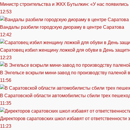
Министр строительства и ЖКХ Бутылкин: «У нас появились
12:53
Вандалы разбили городскую диораму в центре Саратова
12:42
Саратовец избил женщину ложкой для обуви в День защитн
12:23
В Энгельсе вскрыли мини-завод по производству паленой 
11:56
В Саратовской области автомобилисты сбили трех пешехо
11:35
Директоров саратовских школ избавят от ответственности 
11:23