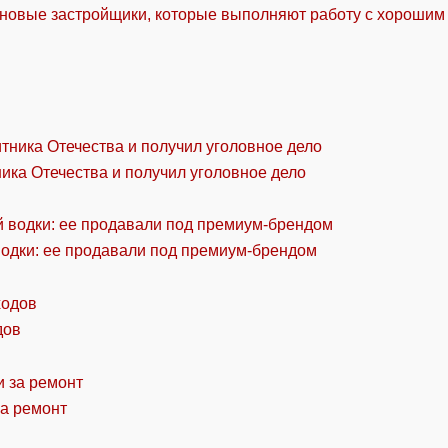
 новые застройщики, которые выполняют работу с хорошим
ика Отечества и получил уголовное дело
водки: ее продавали под премиум-брендом
дов
за ремонт