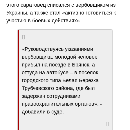
этого саратовец списался с вербовщиком из
Украины, а также стал «активно готовиться к
участию в боевых действиях».
«Руководствуясь указаниями
вербовщика, молодой человек
прибыл на поезде в Брянск, а
оттуда на автобусе – в поселок
городского типа Белая Березка
Трубчевского района, где был
задержан сотрудниками
правоохранительных органов», -
добавили в суде.