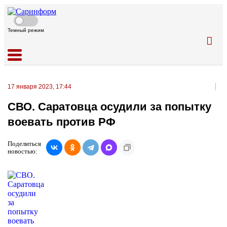
Темный режим
17 января 2023, 17:44
СВО. Саратовца осудили за попытку
воевать против РФ
Поделиться
новостью: