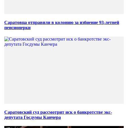
Саратовца отправили в колонию за избиение 93-летней
пенсионерки
Саратовский суд рассмотрит иск о банкротстве экс-
депутата Госдумы Канчера