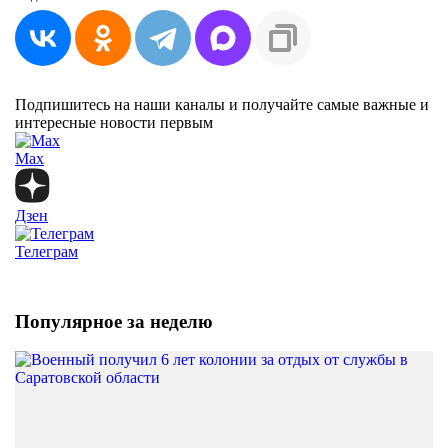
Подпишитесь на наши каналы и получайте самые важные и
интересные новости первым
Max
Дзен
Телеграм
Популярное за неделю