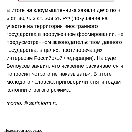
В итоге на злоумышленника завели дело по ч.
3 ст. 30, ч. 2 ст. 208 УК РФ (покушение на
участие на территории иностранного
государства в вооруженном формировании, не
предусмотренном законодательством данного
государства, в целях, противоречащих
интересам Российской Федерации). На суде
Белоусов заявил, что искренне раскаивается и
попросил «строго не наказывать». В итоге
молодого человека приговорили к пяти годам
колонии строгого режима.
Фото: © sarinform.ru
Поделиться
новостью: