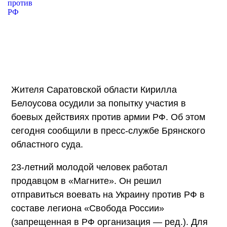
Жителя Саратовской области Кирилла
Белоусова осудили за попытку участия в
боевых действиях против армии РФ. Об этом
сегодня сообщили в пресс-службе Брянского
областного суда.
23-летний молодой человек работал
продавцом в «Магните». Он решил
отправиться воевать на Украину против РФ в
составе легиона «Свобода России»
(запрещенная в РФ организация — ред.). Для