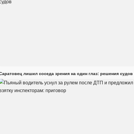
Саратовец лишил соседа зрения на один глаз: решения судов