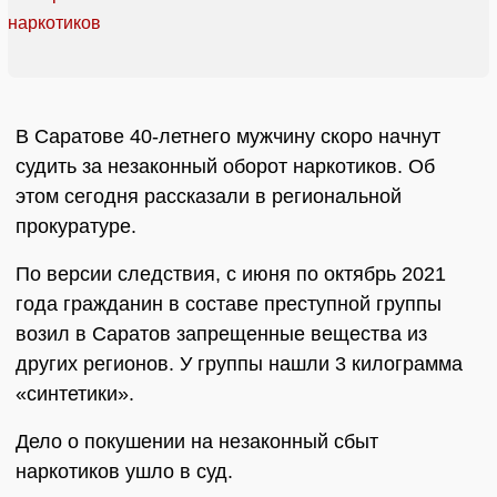
В Саратове 40-летнего мужчину скоро начнут
судить за незаконный оборот наркотиков. Об
этом сегодня рассказали в региональной
прокуратуре.
По версии следствия, с июня по октябрь 2021
года гражданин в составе преступной группы
возил в Саратов запрещенные вещества из
других регионов. У группы нашли 3 килограмма
«синтетики».
Дело о покушении на незаконный сбыт
наркотиков ушло в суд.