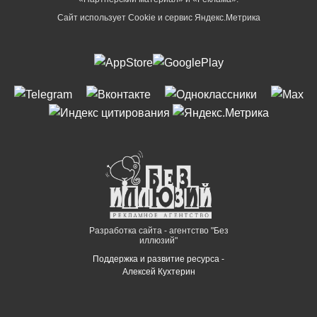
Сайт использует Cookie и сервиc Яндекс.Метрика
Разработка сайта - агентство "Без
иллюзий"
Поддержка и развитие ресурса -
Алексей Кухтерин