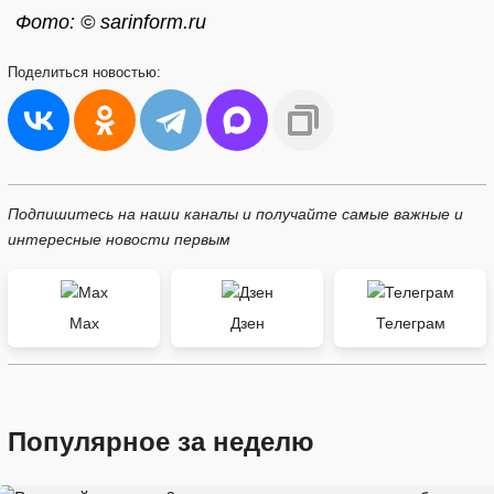
Фото: © sarinform.ru
Поделиться
новостью:
Подпишитесь на наши каналы и получайте самые важные и
интересные новости первым
Max
Дзен
Телеграм
Популярное за неделю