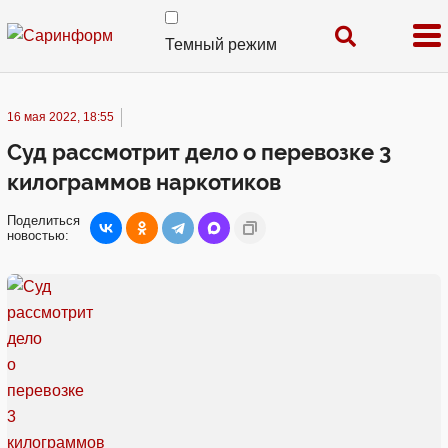
Темный режим
16 мая 2022, 18:55
Суд рассмотрит дело о перевозке 3
килограммов наркотиков
Поделиться
новостью: