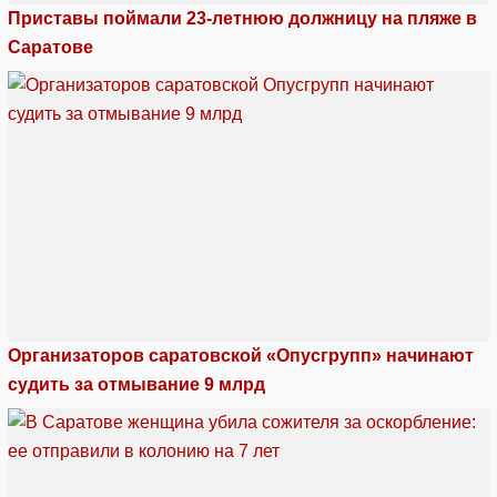
Приставы поймали 23-летнюю должницу на пляже в
Саратове
Организаторов саратовской «Опусгрупп» начинают
судить за отмывание 9 млрд