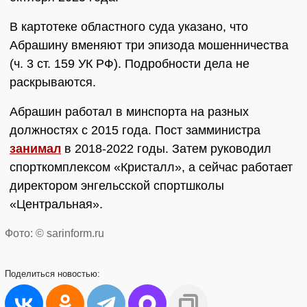
В картотеке областного суда указано, что
Абрашину вменяют три эпизода мошенничества
(ч. 3 ст. 159 УК РФ). Подробности дела не
раскрываются.
Абрашин работал в минспорта на разных
должностях с 2015 года. Пост замминистра
занимал
в 2018-2022 годы. Затем руководил
спорткомплексом «Кристалл», а сейчас работает
директором энгельсской спортшколы
«Центральная».
Фото: © sarinform.ru
Поделиться
новостью: