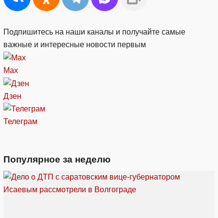
Подпишитесь на наши каналы и получайте самые
важные и интересные новости первым
Max
Дзен
Телеграм
Популярное за неделю