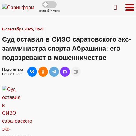
Темный режим
8 сентября 2025, 11:49
Суд оставил в СИЗО саратовского экс-
замминистра спорта Абрашина: его
подозревают в мошенничестве
Поделиться
новостью: