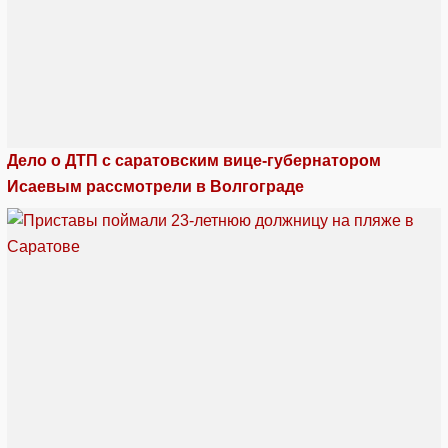
Дело о ДТП с саратовским вице-губернатором
Исаевым рассмотрели в Волгограде