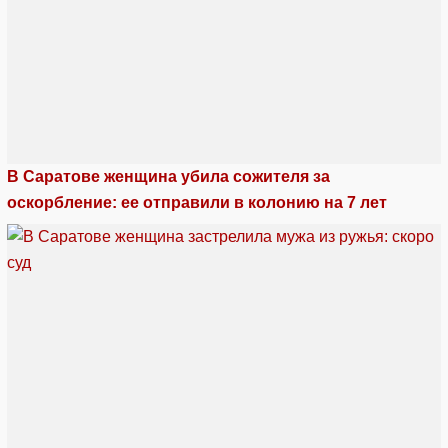
В Саратове женщина убила сожителя за
оскорбление: ее отправили в колонию на 7 лет