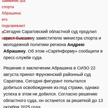
Сегодня Саратовский областной суд продлил
арест бывшему заместителю министра спорта и
молодежной политики региона
Андрею
Абрашину
. Об этом «СарИнформу» сообщили в
пресс-службе суда.
Решение о заключении Абрашина в СИЗО 22
августа принял Фрунзенский районный суд
Саратова. Сегодня фигурант попытался
добиться освобождения из-под стражи, однако
успеха в этом не добился. Согласно решению
областного суда, он останется за решеткой до 13
октября 2025 года.