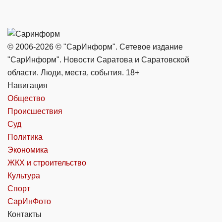
© 2006-2026 © "СарИнформ". Сетевое издание
"СарИнформ". Новости Саратова и Саратовской
области. Люди, места, события. 18+
Навигация
Общество
Происшествия
Суд
Политика
Экономика
ЖКХ и строительство
Культура
Спорт
СарИнФото
Контакты