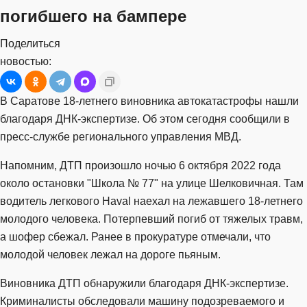
погибшего на бампере
Поделиться
новостью:
В Саратове 18-летнего виновника автокатастрофы нашли
благодаря ДНК-экспертизе. Об этом сегодня сообщили в
пресс-службе регионального управления МВД.
Напомним, ДТП произошло ночью 6 октября 2022 года
около остановки "Школа № 77" на улице Шелковичная. Там
водитель легкового Haval наехал на лежавшего 18-летнего
молодого человека. Потерпевший погиб от тяжелых травм,
а шофер сбежал. Ранее в прокуратуре отмечали, что
молодой человек лежал на дороге пьяным.
Виновника ДТП обнаружили благодаря ДНК-экспертизе.
Криминалисты обследовали машину подозреваемого и