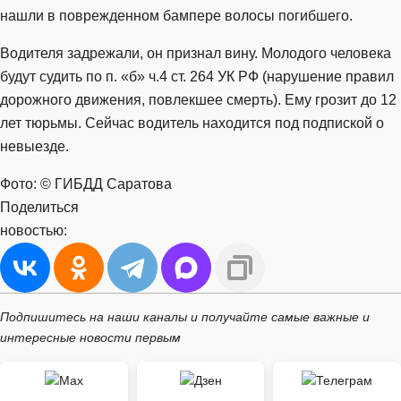
нашли в поврежденном бампере волосы погибшего.
Водителя задрежали, он признал вину. Молодого человека
будут судить по п. «б» ч.4 ст. 264 УК РФ (нарушение правил
дорожного движения, повлекшее смерть). Ему грозит до 12
лет тюрьмы. Сейчас водитель находится под подпиской о
невыезде.
Фото: © ГИБДД Саратова
Поделиться
новостью:
Подпишитесь на наши каналы и получайте самые важные и
интересные новости первым