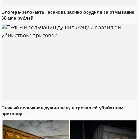
Блогера-релоканта Гасанова заочно осудили за отмывание
68 млн рублей
Пьяный сельчанин душил жену и грозил ей убийством:
приговор