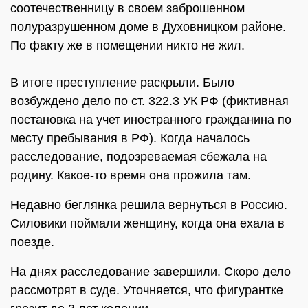
соотечественницу в своем заброшенном
полуразрушенном доме в Духовницком районе.
По факту же в помещении никто не жил.
В итоге преступление раскрыли. Было
возбуждено дело по ст. 322.3 УК РФ (фиктивная
постановка на учет иностранного гражданина по
месту пребывания в РФ). Когда началось
расследование, подозреваемая сбежала на
родину. Какое-то время она прожила там.
Недавно беглянка решила вернуться в Россию.
Силовики поймали женщину, когда она ехала в
поезде.
На днях расследование завершили. Скоро дело
рассмотрят в суде. Уточняется, что фигурантке