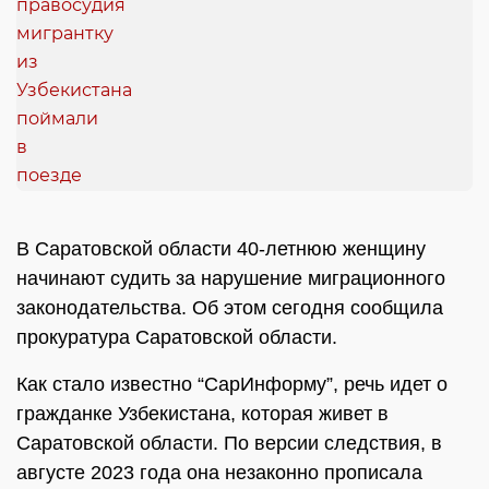
В Саратовской области 40-летнюю женщину
начинают судить за нарушение миграционного
законодательства. Об этом сегодня сообщила
прокуратура Саратовской области.
Как стало известно “СарИнформу”, речь идет о
гражданке Узбекистана, которая живет в
Саратовской области. По версии следствия, в
августе 2023 года она незаконно прописала