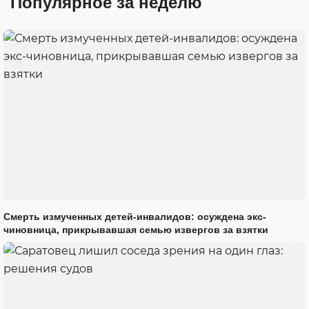
Популярное за неделю
Смерть измученных детей-инвалидов: осуждена экс-
чиновница, прикрывавшая семью извергов за взятки