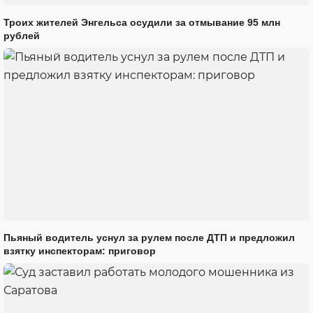
Троих жителей Энгельса осудили за отмывание 95 млн
рублей
Пьяный водитель уснул за рулем после ДТП и предложил
взятку инспекторам: приговор