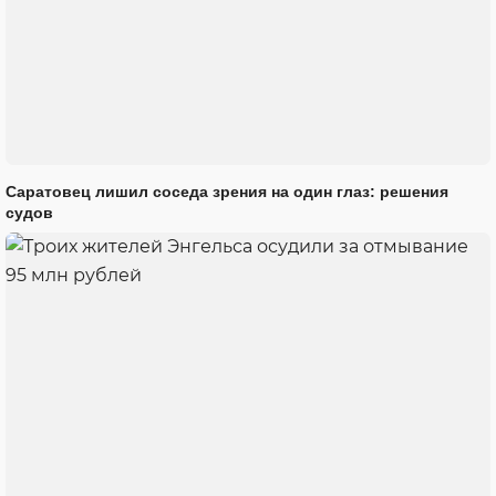
Саратовец лишил соседа зрения на один глаз: решения
судов