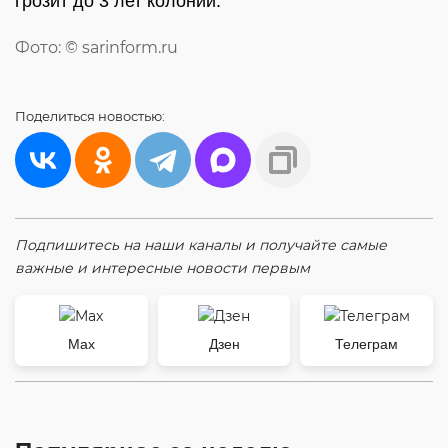
грозит до 3 лет колонии.
Фото: © sarinform.ru
Поделиться
новостью:
Подпишитесь на наши каналы и получайте самые
важные и интересные новости первым
Max
Дзен
Телеграм