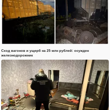
Сход вагонов и ущерб на 25 млн рублей: осужден
железнодорожник