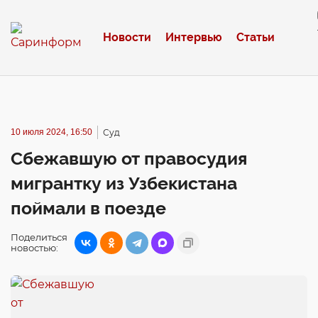
Новости
Интервью
Статьи
10 июля 2024, 16:50
Суд
Сбежавшую от правосудия
мигрантку из Узбекистана
поймали в поезде
Поделиться
новостью: