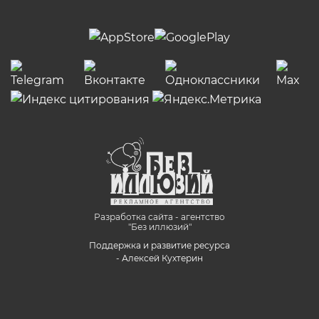
Разработка сайта - агентство
"Без иллюзий"
Поддержка и развитие ресурса
- Алексей Кухтерин