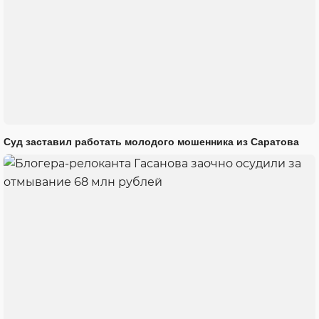
Суд заставил работать молодого мошенника из Саратова