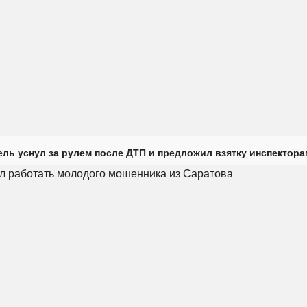
ль уснул за рулем после ДТП и предложил взятку инспектора