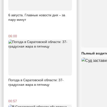
6 августа. Главные новости дня – за
пару минут
06:00
Пьяный водите
Погода в Саратовской области: 37-
градусная жара в пятницу
00:57