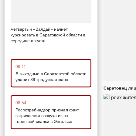
Четвертый «Валдай» начнет
курсировать в Саратовской области в
середине августа
09:11
В выходные в Саратовской области
ударит 39-градусная жара
Саратовец лиш
08:54
Роспотребнадзор признал факт
загрязнения воздуха из-за
горевшей свалки в Энгельсе