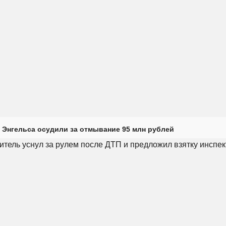
 Энгельса осудили за отмывание 95 млн рублей