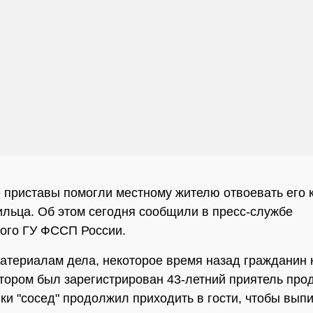
 приставы помогли местному жителю отвоевать его к
льца. Об этом сегодня сообщили в пресс-службе
ого ГУ ФССП России.
атериалам дела, некоторое время назад гражданин 
отором был зарегистрирован 43-летний приятель про
ки "сосед" продолжил приходить в гости, чтобы выпи