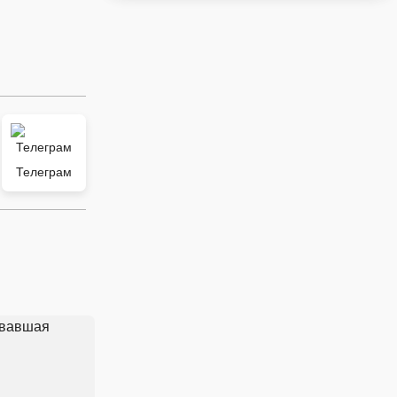
Телеграм