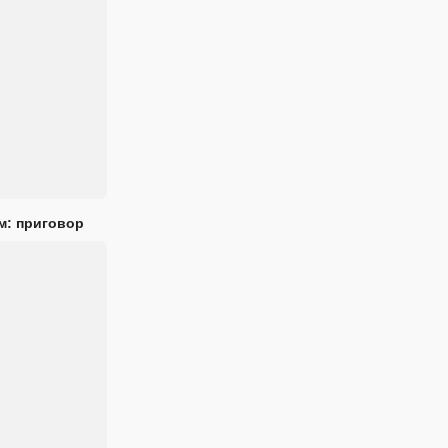
м: приговор