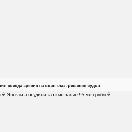
ил соседа зрения на один глаз: решения судов