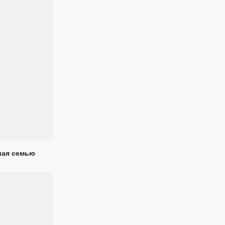
шая семью