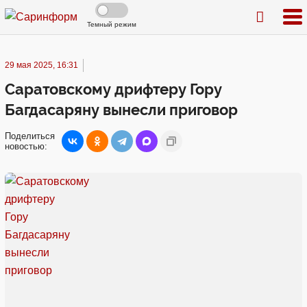
Темный режим
29 мая 2025, 16:31
Саратовскому дрифтеру Гору
Багдасаряну вынесли приговор
Поделиться
новостью: