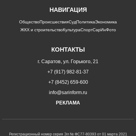
НАВИГАЦИЯ
Общество
Происшествия
Суд
Политика
Экономика
ЖКХ и строительство
Культура
Спорт
СарИнФото
КОНТАКТЫ
г. Саратов, ул. Горького, 21
+7 (917) 982-81-37
+7 (8452) 659-600
info@sarinform.ru
РЕКЛАМА
Регистрационный номер серия Эл № ФС77-80393 от 01 марта 2021