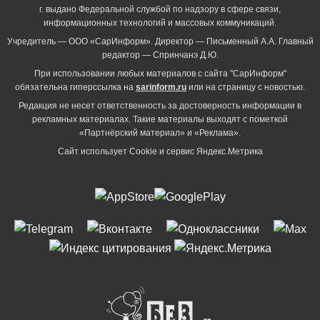
г. выдано Федеральной службой по надзору в сфере связи,
информационных технологий и массовых коммуникаций.
Учредитель — ООО «СарИнформ». Директор — Письменный А.А. Главный
редактор — Спринчанэ Д.Ю.
При использовании любых материалов с сайта "СарИнформ"
обязательна гиперссылка на
sarinform.ru
или на страницу с новостью.
Редакция не несет ответственность за достоверность информации в
рекламных материалах. Такие материалы выходят с пометкой
«Партнёрский материал» и «Реклама».
Сайт использует Cookie и сервиc Яндекс.Метрика