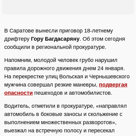
В Саратове вынесли приговор 18-летнему
дрифтеру
Гору Багдасаряну
. Об этом сегодня
сообщили в региональной прокуратуре.
Напомним, молодой человек грубо нарушил
правила дорожного движения днем 24 января.
На перекрестке улиц Вольская и Чернышевского
мужчина совершал резкие маневры,
подвергая
опасности
пешеходов и автомобилистов.
Водитель, отметили в прокуратуре, «направлял
автомобиль в боковые заносы и скольжение с
выполнением множественных разворотов»,
выезжал на встречную полосу и пересекал