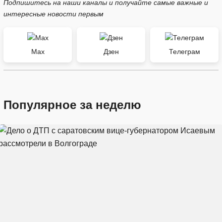
Подпишитесь на наши каналы и получайте самые важные и
интересные новости первым
Max
Дзен
Телеграм
Популярное за неделю