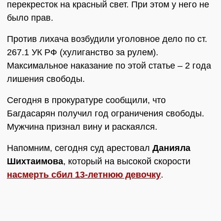
перекресток на красный свет. При этом у него не
было прав.
Против лихача возбудили уголовное дело по ст.
267.1 УК РФ (хулиганство за рулем).
Максимальное наказание по этой статье – 2 года
лишения свободы.
Сегодня в прокуратуре сообщили, что
Багдасарян получил год ограничения свободы.
Мужчина признал вину и раскаялся.
Напомним, сегодня суд арестовал
Данияла
Шихтаимова
, который на высокой скорости
насмерть сбил 13-летнюю девочку
.