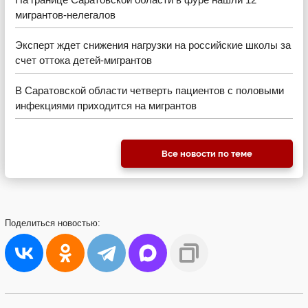
мигрантов-нелегалов
Эксперт ждет снижения нагрузки на российские школы за
счет оттока детей-мигрантов
В Саратовской области четверть пациентов с половыми
инфекциями приходится на мигрантов
Все новости по теме
Поделиться
новостью: