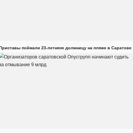
Приставы поймали 23-летнюю должницу на пляже в Саратове