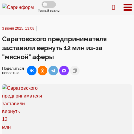
Темный режим
3 июня 2025, 13:08
Саратовского предпринимателя
заставили вернуть 12 млн из-за
"мясной" аферы
Поделиться
новостью: