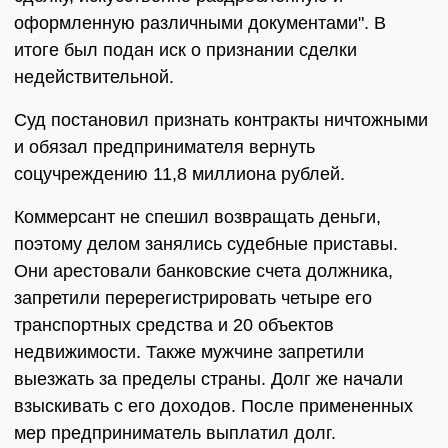
оформленную различными документами". В
итоге был подан иск о признании сделки
недействительной.
Суд постановил признать контракты ничтожными
и обязал предпринимателя вернуть
соцучреждению 11,8 миллиона рублей.
Коммерсант не спешил возвращать деньги,
поэтому делом занялись судебные приставы.
Они арестовали банковские счета должника,
запретили перерегистрировать четыре его
транспортных средства и 20 объектов
недвижимости. Также мужчине запретили
выезжать за пределы страны. Долг же начали
взыскивать с его доходов. После примененных
мер предприниматель выплатил долг.