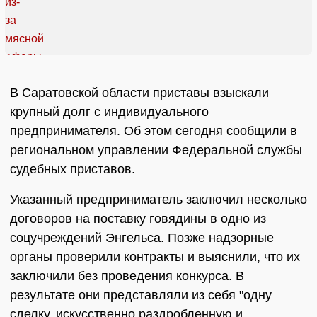
В Саратовской области приставы взыскали
крупный долг с индивидуального
предпринимателя. Об этом сегодня сообщили в
региональном управлении Федеральной службы
судебных приставов.
Указанный предприниматель заключил несколько
договоров на поставку говядины в одно из
соцучреждений Энгельса. Позже надзорные
органы проверили контракты и выяснили, что их
заключили без проведения конкурса. В
результате они представляли из себя "одну
сделку, искусственно раздробленную и