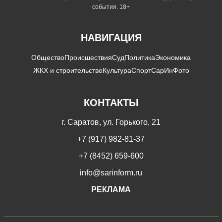
события. 18+
НАВИГАЦИЯ
Общество
Происшествия
Суд
Политика
Экономика
ЖКХ и строительство
Культура
Спорт
СарИнФото
КОНТАКТЫ
г. Саратов, ул. Горького, 21
+7 (917) 982-81-37
+7 (8452) 659-600
info@sarinform.ru
РЕКЛАМА