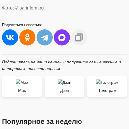
Фото: © sarinform.ru
Поделиться
новостью:
Подпишитесь на наши каналы и получайте самые важные и
интересные новости первым
Max
Дзен
Телеграм
Популярное за неделю