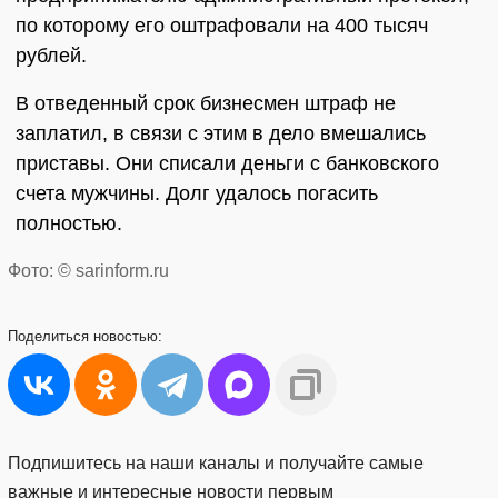
по которому его оштрафовали на 400 тысяч
рублей.
В отведенный срок бизнесмен штраф не
заплатил, в связи с этим в дело вмешались
приставы. Они списали деньги с банковского
счета мужчины. Долг удалось погасить
полностью.
Фото: © sarinform.ru
Поделиться
новостью:
Подпишитесь на наши каналы и получайте самые
важные и интересные новости первым