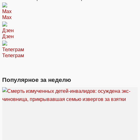
Max
Дзен
Телеграм
Популярное за неделю