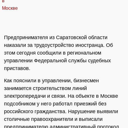
Предпринимателя из Саратовской области
наказали за трудоустройство иностранца. Об
этом сегодня сообщили в региональном
управлении Федеральной службы судебных
приставов.
Как пояснили в управлении, бизнесмен
занимается строительством линий
электропередачи и связи. На объекте в Москве
подсобником у него работал приезжий без
российского гражданства. Нарушение выявили
столичные правоохранители и выписали
предпринимателю административный протокол,