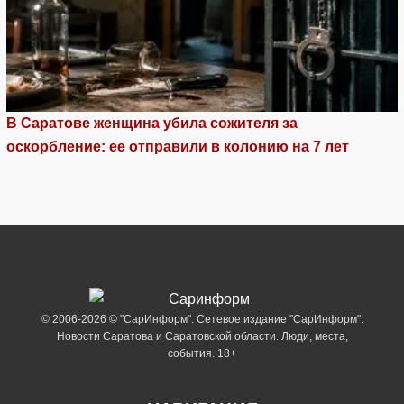
В Саратове женщина убила сожителя за
оскорбление: ее отправили в колонию на 7 лет
© 2006-2026 © "СарИнформ". Сетевое издание "СарИнформ".
Новости Саратова и Саратовской области. Люди, места,
события. 18+