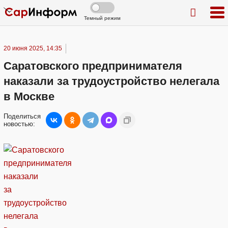
Темный режим
20 июня 2025, 14:35
Саратовского предпринимателя
наказали за трудоустройство нелегала
в Москве
Поделиться
новостью: