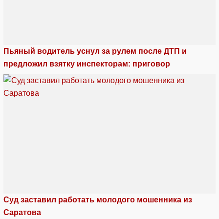
Пьяный водитель уснул за рулем после ДТП и
предложил взятку инспекторам: приговор
Суд заставил работать молодого мошенника из
Саратова