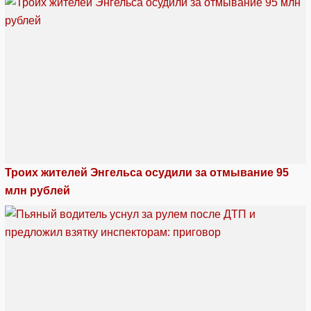
Троих жителей Энгельса осудили за отмывание 95
млн рублей