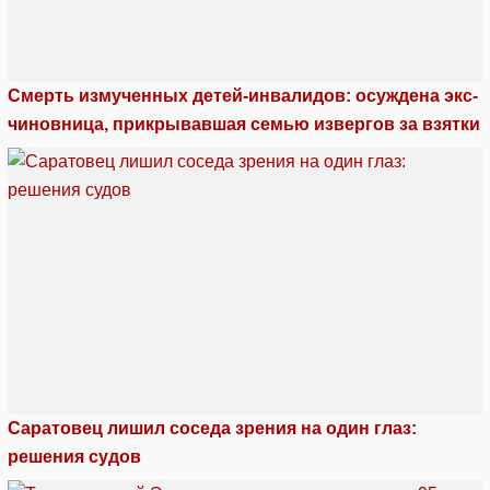
Смерть измученных детей-инвалидов: осуждена экс-
чиновница, прикрывавшая семью извергов за взятки
Саратовец лишил соседа зрения на один глаз:
решения судов