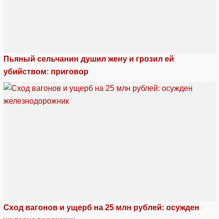
Пьяный сельчанин душил жену и грозил ей
убийством: приговор
Сход вагонов и ущерб на 25 млн рублей: осужден