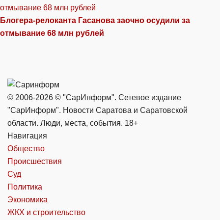
Блогера-релоканта Гасанова заочно осудили за
отмывание 68 млн рублей
© 2006-2026 © "СарИнформ". Сетевое издание
"СарИнформ". Новости Саратова и Саратовской
области. Люди, места, события. 18+
Навигация
Общество
Происшествия
Суд
Политика
Экономика
ЖКХ и строительство