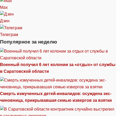
Max
Дзен
Телеграм
Популярное за неделю
Военный получил 6 лет колонии за «отдых» от службы
в Саратовской области
Смерть измученных детей-инвалидов: осуждена экс-
чиновница, прикрывавшая семью извергов за взятки