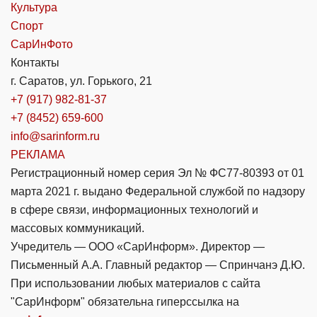
Культура
Спорт
СарИнФото
Контакты
г. Саратов, ул. Горького, 21
+7 (917) 982-81-37
+7 (8452) 659-600
info@sarinform.ru
РЕКЛАМА
Регистрационный номер серия Эл № ФС77-80393 от 01
марта 2021 г. выдано Федеральной службой по надзору
в сфере связи, информационных технологий и
массовых коммуникаций.
Учредитель — ООО «СарИнформ». Директор —
Письменный А.А. Главный редактор — Спринчанэ Д.Ю.
При использовании любых материалов с сайта
"СарИнформ" обязательна гиперссылка на