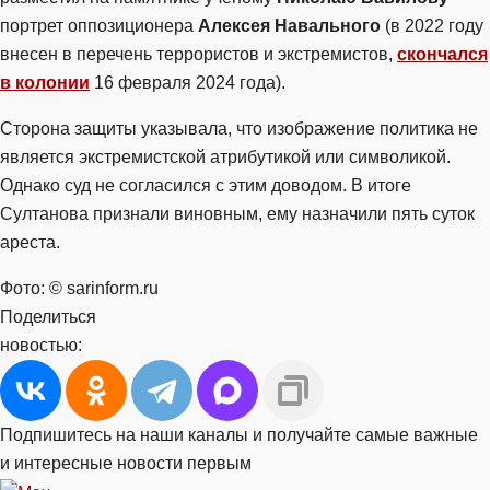
портрет оппозиционера
Алексея Навального
(в 2022 году
внесен в перечень террористов и экстремистов,
скончался
в колонии
16 февраля 2024 года).
Сторона защиты указывала, что изображение политика не
является экстремистской атрибутикой или символикой.
Однако суд не согласился с этим доводом. В итоге
Султанова признали виновным, ему назначили пять суток
ареста.
Фото: © sarinform.ru
Поделиться
новостью:
Подпишитесь на наши каналы и получайте самые важные
и интересные новости первым