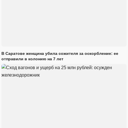
В Саратове женщина убила сожителя за оскорбление: ее
отправили в колонию на 7 лет