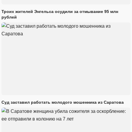
Троих жителей Энгельса осудили за отмывание 95 млн
рублей
Суд заставил работать молодого мошенника из Саратова