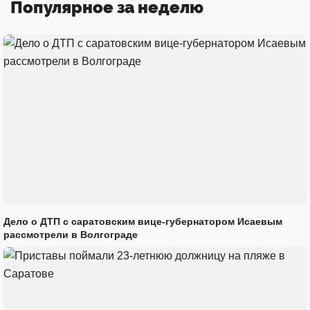
Популярное за неделю
Дело о ДТП с саратовским вице-губернатором Исаевым
рассмотрели в Волгограде