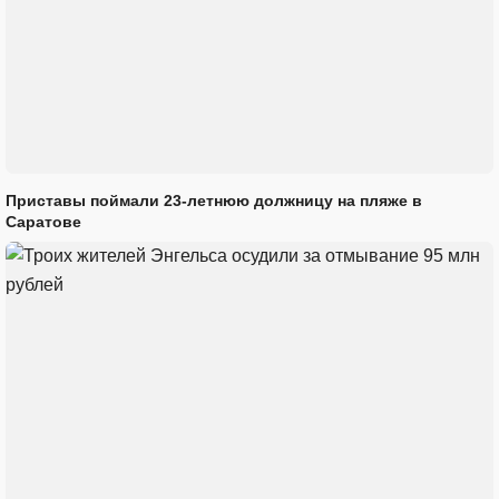
Приставы поймали 23-летнюю должницу на пляже в
Саратове