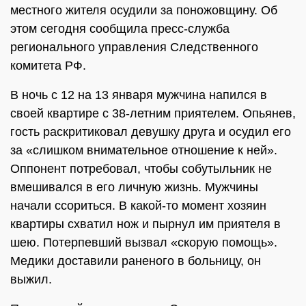
местного жителя осудили за поножовщину. Об
этом сегодня сообщила пресс-служба
регионального управления Следственного
комитета РФ.
В ночь с 12 на 13 января мужчина напился в
своей квартире с 38-летним приятелем. Опьянев,
гость раскритиковал девушку друга и осудил его
за «слишком внимательное отношение к ней».
Оппонент потребовал, чтобы собутыльник не
вмешивался в его личную жизнь. Мужчины
начали ссориться. В какой-то момент хозяин
квартиры схватил нож и пырнул им приятеля в
шею. Потерпевший вызвал «скорую помощь».
Медики доставили раненого в больницу, он
выжил.