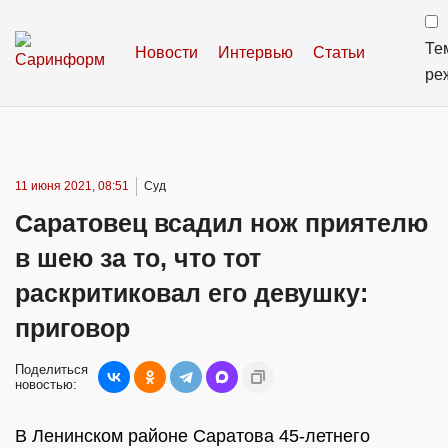
Те
Новости
Интервью
Статьи
ре
11 июня 2021, 08:51
Суд
Саратовец всадил нож приятелю
в шею за то, что тот
раскритиковал его девушку:
приговор
Поделиться
новостью:
В Ленинском районе Саратова 45-летнего