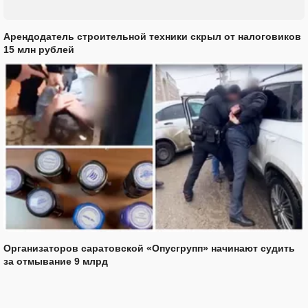
Арендодатель строительной техники скрыл от налоговиков
15 млн рублей
Организаторов саратовской «Опусгрупп» начинают судить
за отмывание 9 млрд