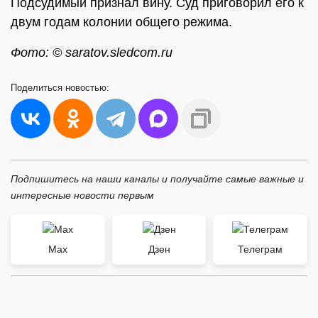
Подсудимый признал вину. Суд приговорил его к
двум годам колонии общего режима.
Фото: © saratov.sledcom.ru
Поделиться
новостью:
Подпишитесь на наши каналы и получайте самые важные и
интересные новости первым
Max
Дзен
Телеграм