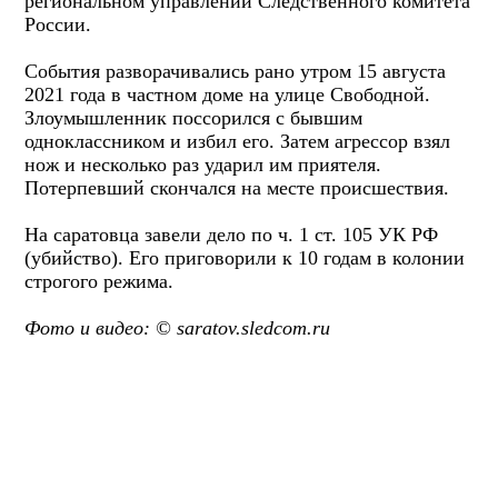
региональном управлении Следственного комитета
России.
События разворачивались рано утром 15 августа
2021 года в частном доме на улице Свободной.
Злоумышленник поссорился с бывшим
одноклассником и избил его. Затем агрессор взял
нож и несколько раз ударил им приятеля.
Потерпевший скончался на месте происшествия.
На саратовца завели дело по ч. 1 ст. 105 УК РФ
(убийство). Его приговорили к 10 годам в колонии
строгого режима.
Фото и видео: © saratov.sledcom.ru