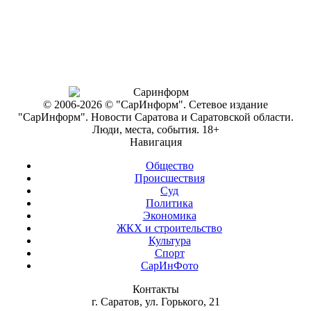
© 2006-2026 © "СарИнформ". Сетевое издание
"СарИнформ". Новости Саратова и Саратовской области.
Люди, места, события. 18+
Навигация
Общество
Происшествия
Суд
Политика
Экономика
ЖКХ и строительство
Культура
Спорт
СарИнФото
Контакты
г. Саратов, ул. Горького, 21