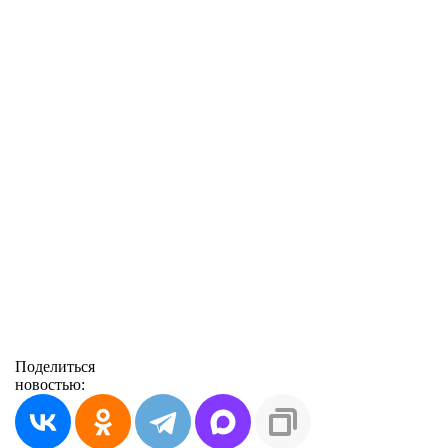
Поделиться
новостью: