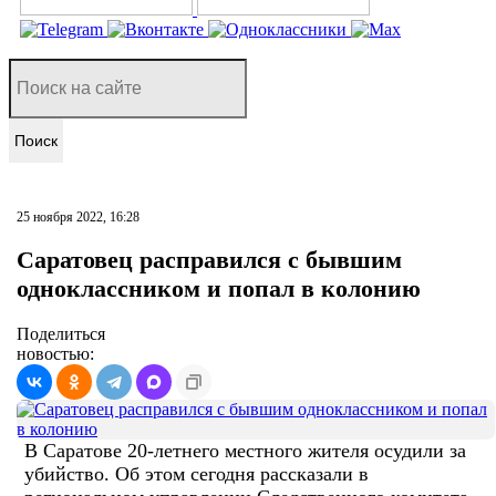
Поиск
25 ноября 2022, 16:28
Саратовец расправился с бывшим
одноклассником и попал в колонию
Поделиться
новостью:
В Саратове 20-летнего местного жителя осудили за
убийство. Об этом сегодня рассказали в