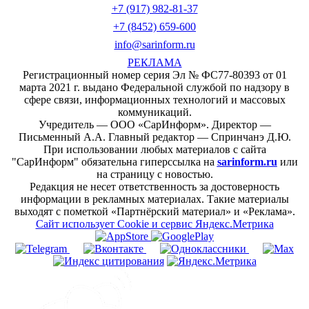
+7 (917) 982-81-37
+7 (8452) 659-600
info@sarinform.ru
РЕКЛАМА
Регистрационный номер серия Эл № ФС77-80393 от 01
марта 2021 г. выдано Федеральной службой по надзору в
сфере связи, информационных технологий и массовых
коммуникаций.
Учредитель — ООО «СарИнформ». Директор —
Письменный А.А. Главный редактор — Спринчанэ Д.Ю.
При использовании любых материалов с сайта
"СарИнформ" обязательна гиперссылка на
sarinform.ru
или
на страницу с новостью.
Редакция не несет ответственность за достоверность
информации в рекламных материалах. Такие материалы
выходят с пометкой «Партнёрский материал» и «Реклама».
Сайт использует Cookie и сервиc Яндекс.Метрика