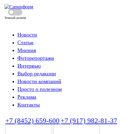
Темный режим
Новости
Статьи
Мнения
Фоторепортажи
Интервью
Выбор редакции
Новости компаний
Просто о полезном
Реклама
Контакты
+7 (8452) 659-600
+7 (917) 982-81-37