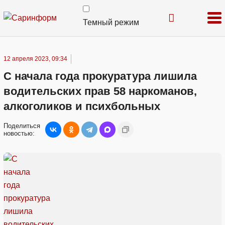
Темный режим
12 апреля 2023, 09:34
С начала года прокуратура лишила
водительских прав 58 наркоманов,
алкоголиков и психбольных
Поделиться
новостью: