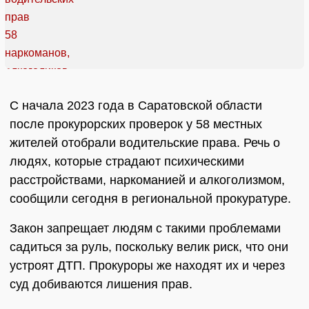
С начала 2023 года в Саратовской области
после прокурорских проверок у 58 местных
жителей отобрали водительские права. Речь о
людях, которые страдают психическими
расстройствами, наркоманией и алкоголизмом,
сообщили сегодня в региональной прокуратуре.
Закон запрещает людям с такими проблемами
садиться за руль, поскольку велик риск, что они
устроят ДТП. Прокуроры же находят их и через
суд добиваются лишения прав.