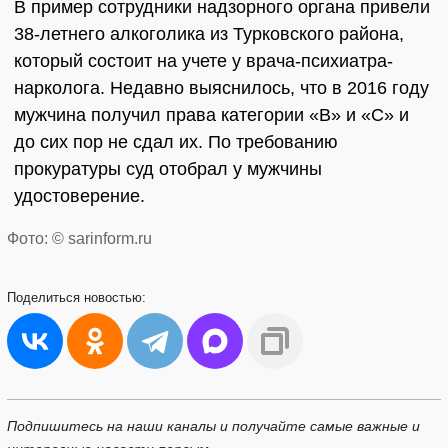
В пример сотрудники надзорного органа привели
38-летнего алкоголика из Турковского района,
который состоит на учете у врача-психиатра-
нарколога. Недавно выяснилось, что в 2016 году
мужчина получил права категории «В» и «С» и
до сих пор не сдал их. По требованию
прокуратуры суд отобрал у мужчины
удостоверение.
Фото: © sarinform.ru
Поделиться
новостью:
Подпишитесь на наши каналы и получайте самые важные и