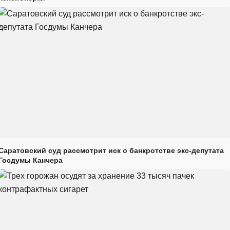
Саратовский суд рассмотрит иск о банкротстве экс-депутата
Госдумы Канчера