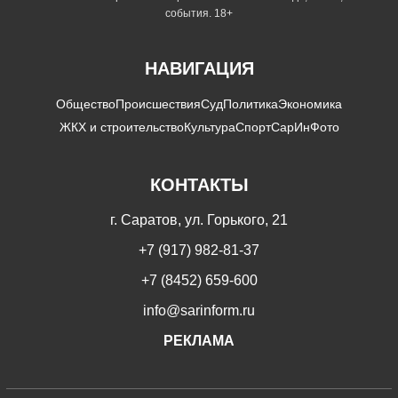
события. 18+
НАВИГАЦИЯ
Общество
Происшествия
Суд
Политика
Экономика
ЖКХ и строительство
Культура
Спорт
СарИнФото
КОНТАКТЫ
г. Саратов, ул. Горького, 21
+7 (917) 982-81-37
+7 (8452) 659-600
info@sarinform.ru
РЕКЛАМА