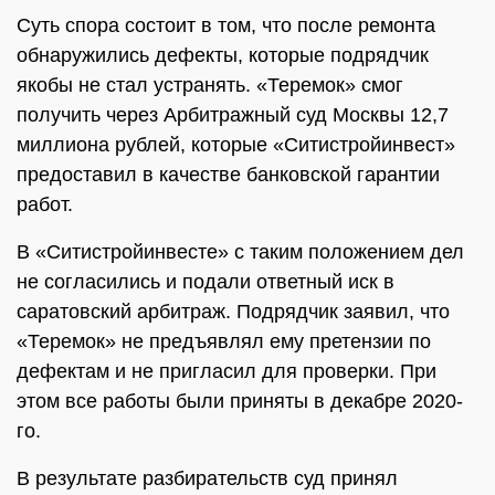
Суть спора состоит в том, что после ремонта
обнаружились дефекты, которые подрядчик
якобы не стал устранять. «Теремок» смог
получить через Арбитражный суд Москвы 12,7
миллиона рублей, которые «Ситистройинвест»
предоставил в качестве банковской гарантии
работ.
В «Ситистройинвесте» с таким положением дел
не согласились и подали ответный иск в
саратовский арбитраж. Подрядчик заявил, что
«Теремок» не предъявлял ему претензии по
дефектам и не пригласил для проверки. При
этом все работы были приняты в декабре 2020-
го.
В результате разбирательств суд принял