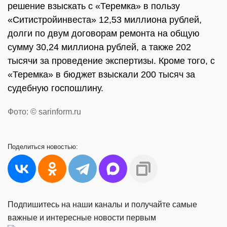
решение взыскать с «Теремка» в пользу
«Ситистройинвеста» 12,53 миллиона рублей,
долги по двум договорам ремонта на общую
сумму 30,24 миллиона рублей, а также 202
тысячи за проведение экспертизы. Кроме того, с
«Теремка» в бюджет взыскали 200 тысяч за
судебную госпошлину.
Фото: © sarinform.ru
Поделиться
новостью:
Подпишитесь на наши каналы и получайте самые
важные и интересные новости первым