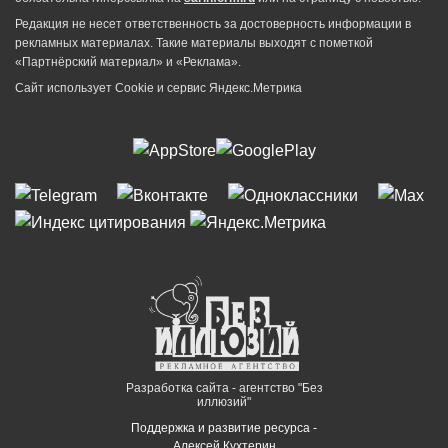
Редакция не несет ответственность за достоверность информации в
рекламных материалах. Такие материалы выходят с пометкой
«Партнёрский материал» и «Реклама».
Сайт использует Cookie и сервиc Яндекс.Метрика
Разработка сайта - агентство "Без
иллюзий"
Поддержка и развитие ресурса -
Алексей Кухтерин