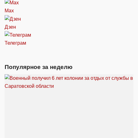
Max
Дзен
Телеграм
Популярное за неделю