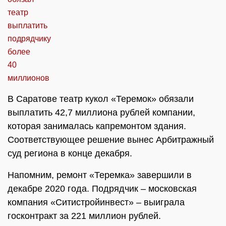
В Саратове театр кукол «Теремок» обязали
выплатить 42,7 миллиона рублей компании,
которая занималась капремонтом здания.
Соответствующее решение вынес Арбитражный
суд региона в конце декабря.
Напомним, ремонт «Теремка» завершили в
декабре 2020 года. Подрядчик – московская
компания «Ситистройинвест» – выиграла
госконтракт за 221 миллион рублей.