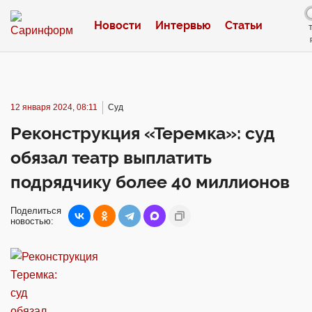
Новости
Интервью
Статьи
12 января 2024, 08:11
Суд
Реконструкция «Теремка»: суд
обязал театр выплатить
подрядчику более 40 миллионов
Поделиться
новостью: