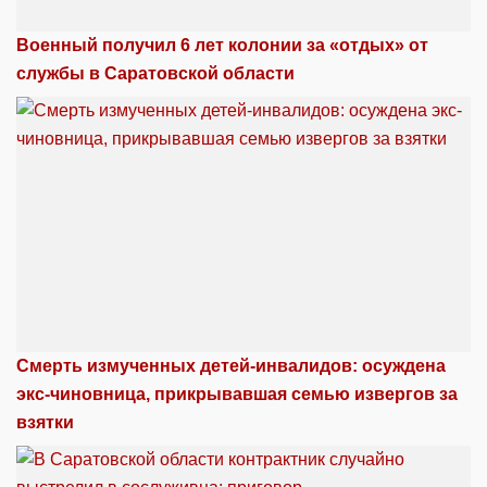
Военный получил 6 лет колонии за «отдых» от
службы в Саратовской области
Смерть измученных детей-инвалидов: осуждена
экс-чиновница, прикрывавшая семью извергов за
взятки