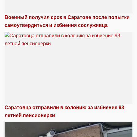
Военный получил срок в Саратове после попытки
самоутвердиться и избиения сослуживца
Саратовца отправили в колонию за избиение 93-
летней пенсионерки