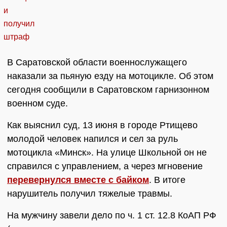
В Саратовской области военнослужащего
наказали за пьяную езду на мотоцикле. Об этом
сегодня сообщили в Саратовском гарнизонном
военном суде.
Как выяснил суд, 13 июня в городе Ртищево
молодой человек напился и сел за руль
мотоцикла «Минск». На улице Школьной он не
справился с управлением, а через мгновение
перевернулся вместе с байком
. В итоге
нарушитель получил тяжелые травмы.
На мужчину завели дело по ч. 1 ст. 12.8 КоАП РФ