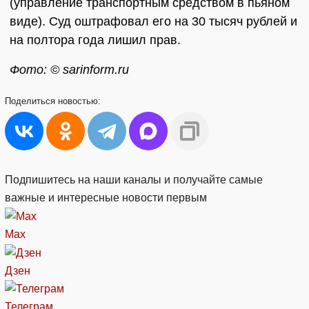
(управление транспортным средством в пьяном
виде). Суд оштрафовал его на 30 тысяч рублей и
на полтора года лишил прав.
Фото: © sarinform.ru
Поделиться
новостью:
Подпишитесь на наши каналы и получайте самые
важные и интересные новости первым
Max
Дзен
Телеграм