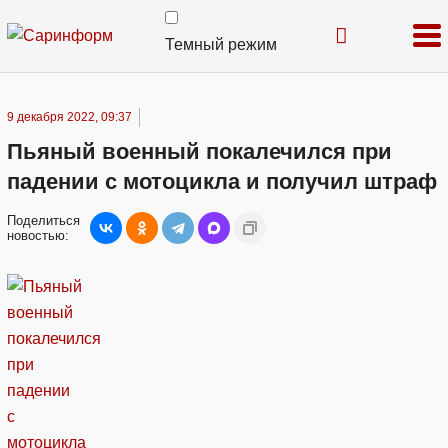
Темный режим
9 декабря 2022, 09:37
Пьяный военный покалечился при
падении с мотоцикла и получил штраф
Поделиться
новостью: