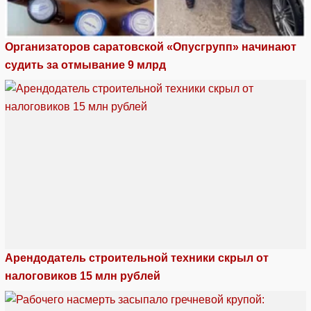
Организаторов саратовской «Опусгрупп» начинают
судить за отмывание 9 млрд
Арендодатель строительной техники скрыл от
налоговиков 15 млн рублей