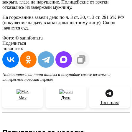
закрыть глаза на нарушение. Полицейские от взятки
отказались из задержали мужчину.
На горожанина завели дело по ч. 3 ст. 30, ч. 3 ст. 291 УК РФ
(покушение на дачу взятки должностному лицу). Скоро
начнется суд.
Фото: © sarinform.ru
Поделиться
новостью:
Подпишитесь на наши каналы и получайте самые важные и
интересные новости первым
Max
Дзен
Телеграм