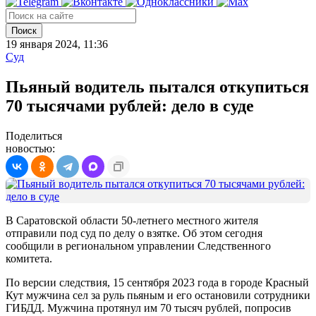
Поиск
19 января 2024, 11:36
Суд
Пьяный водитель пытался откупиться
70 тысячами рублей: дело в суде
Поделиться
новостью:
В Саратовской области 50-летнего местного жителя
отправили под суд по делу о взятке. Об этом сегодня
сообщили в региональном управлении Следственного
комитета.
По версии следствия, 15 сентября 2023 года в городе Красный
Кут мужчина сел за руль пьяным и его остановили сотрудники
ГИБДД. Мужчина протянул им 70 тысяч рублей, попросив