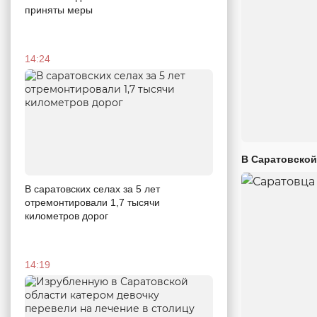
приняты меры
14:24
В Саратовской
В саратовских селах за 5 лет
отремонтировали 1,7 тысячи
километров дорог
14:19