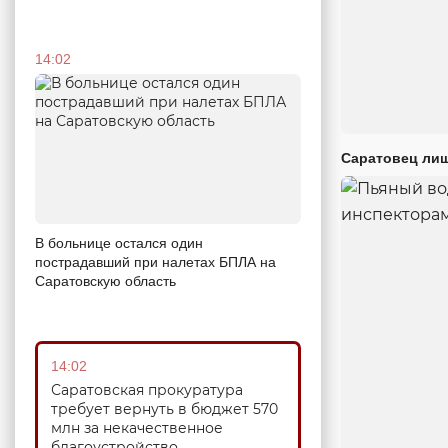
14:02
Саратовец лиш
В больнице остался один
пострадавший при налетах БПЛА на
Саратовскую область
14:02
Саратовская прокуратура
требует вернуть в бюджет 570
млн за некачественное
благоустройство