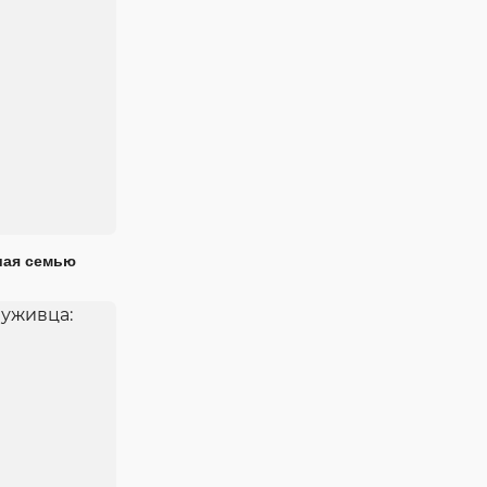
шая семью