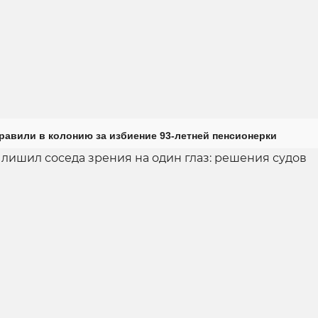
равили в колонию за избиение 93-летней пенсионерки