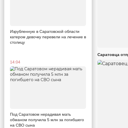
Изрубленную в Саратовской области
катером девочку перевели на лечение в
столицу
Саратовца отп
14:04
Под Саратовом нерадивая мать
обманом получила 5 млн за погибшего
на СВО сына