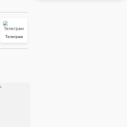
Телеграм