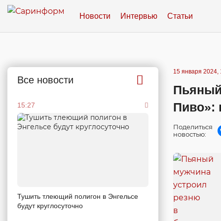
Новости
Интервью
Статьи
15 января 2024, 
Все новости
Пьяный
Пиво»:
15:27
Поделиться
новостью:
Тушить тлеющий полигон в Энгельсе
будут круглосуточно