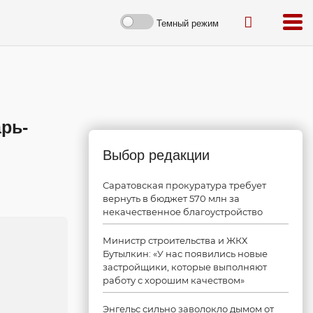
Темный режим
рь-
Выбор редакции
Саратовская прокуратура требует
вернуть в бюджет 570 млн за
некачественное благоустройство
Министр строительства и ЖКХ
Бутылкин: «У нас появились новые
застройщики, которые выполняют
работу с хорошим качеством»
Энгельс сильно заволокло дымом от