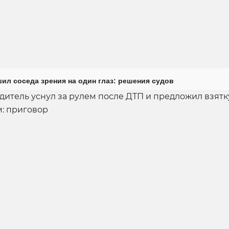
ил соседа зрения на один глаз: решения судов