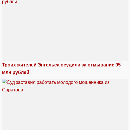
Троих жителей Энгельса осудили за отмывание 95
млн рублей