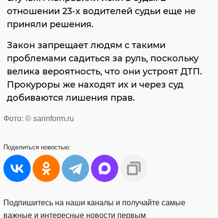
отношении 23-х водителей судьи еще не
приняли решения.
Закон запрещает людям с такими
проблемами садиться за руль, поскольку
велика вероятность, что они устроят ДТП.
Прокуроры же находят их и через суд
добиваются лишения прав.
Фото: © sarinform.ru
Поделиться
новостью:
Подпишитесь на наши каналы и получайте самые
важные и интересные новости первым