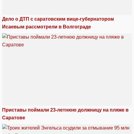
Дело о ДТП с саратовским вице-губернатором
Исаевым рассмотрели в Волгограде
Приставы поймали 23-летнюю должницу на пляже в
Саратове