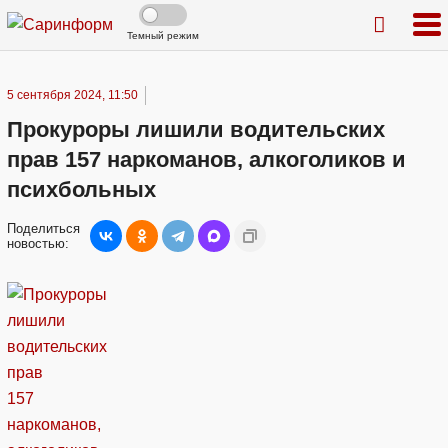
Темный режим
5 сентября 2024, 11:50
Прокуроры лишили водительских
прав 157 наркоманов, алкоголиков и
психбольных
Поделиться
новостью: