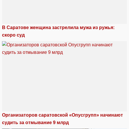
В Саратове женщина застрелила мужа из ружья:
скоро суд
Организаторов саратовской «Опусгрупп» начинают
судить за отмывание 9 млрд