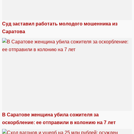
Суд заставил работать молодого мошенника из
Саратова
В Саратове женщина убила сожителя за
оскорбление: ее отправили в колонию на 7 лет