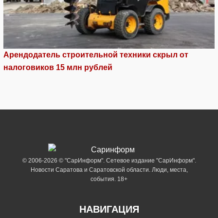
Арендодатель строительной техники скрыл от
налоговиков 15 млн рублей
© 2006-2026 © "СарИнформ". Сетевое издание "СарИнформ".
Новости Саратова и Саратовской области. Люди, места,
события. 18+
НАВИГАЦИЯ