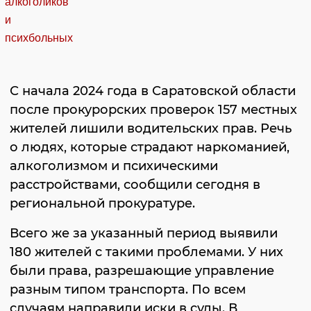
С начала 2024 года в Саратовской области
после прокурорских проверок 157 местных
жителей лишили водительских прав. Речь
о людях, которые страдают наркоманией,
алкоголизмом и психическими
расстройствами, сообщили сегодня в
региональной прокуратуре.
Всего же за указанный период выявили
180 жителей с такими проблемами. У них
были права, разрешающие управление
разным типом транспорта. По всем
случаям направили иски в суды. В