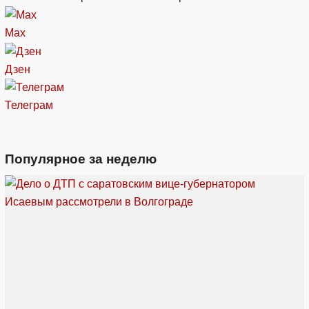
Max
Дзен
Телеграм
Популярное за неделю