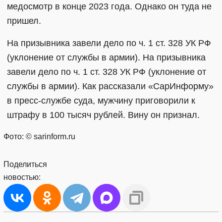
медосмотр в конце 2023 года. Однако он туда не
пришел.
На призывника завели дело по ч. 1 ст. 328 УК РФ
(уклонение от службы в армии). На призывника
завели дело по ч. 1 ст. 328 УК РФ (уклонение от
службы в армии). Как рассказали «СарИнформу»
в пресс-службе суда, мужчину приговорили к
штрафу в 100 тысяч рублей. Вину он признал.
Фото: © sarinform.ru
Поделиться
новостью: