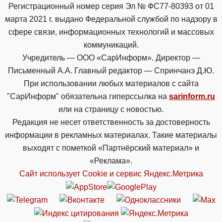
Регистрационный номер серия Эл № ФС77-80393 от 01
марта 2021 г. выдано Федеральной службой по надзору в
сфере связи, информационных технологий и массовых
коммуникаций.
Учредитель — ООО «СарИнформ». Директор —
Письменный А.А. Главный редактор — Спринчанэ Д.Ю.
При использовании любых материалов с сайта
"СарИнформ" обязательна гиперссылка на
sarinform.ru
или на страницу с новостью.
Редакция не несет ответственность за достоверность
информации в рекламных материалах. Такие материалы
выходят с пометкой «Партнёрский материал» и
«Реклама».
Сайт использует Cookie и сервиc Яндекс.Метрика