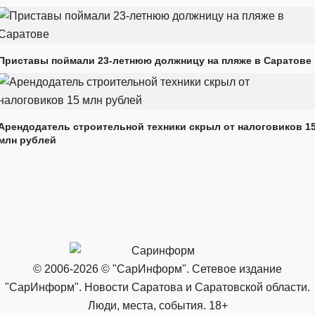
Приставы поймали 23-летнюю должницу на пляже в Саратове
Арендодатель строительной техники скрыл от налоговиков 1
млн рублей
© 2006-2026 © "СарИнформ". Сетевое издание
"СарИнформ". Новости Саратова и Саратовской области.
Люди, места, события. 18+