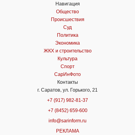
Навигация
Общество
Происшествия
Суд
Политика
Экономика
ЖКХ и строительство
Культура
Спорт
СарИнФото
Контакты
г. Саратов, ул. Горького, 21
+7 (917) 982-81-37
+7 (8452) 659-600
info@sarinform.ru
РЕКЛАМА