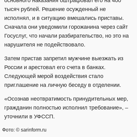
основного наказания оштрафовал его на 400
тысяч рублей. Решение осужденный не
исполнял, и в ситуацию вмешались приставы.
Сначала они уведомили горожанина через сайт
Госуслуг, что начали разбирательство, но это на
нарушителя не подействовало.
Затем пристав запретил мужчине выезжать из
России и арестовал его счета в банках.
Следующей мерой воздействия стало
приглашение на личную беседу в отделении.
«Осознав неотвратимость принудительных мер,
гражданин полностью исполнил требование», –
уточнили в УФССП.
Фото: © sarinform.ru