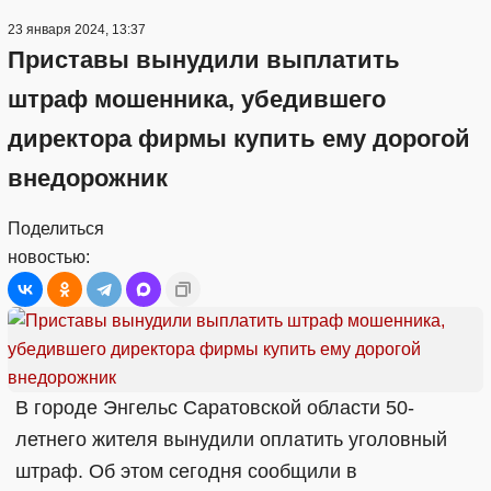
23 января 2024, 13:37
Приставы вынудили выплатить
штраф мошенника, убедившего
директора фирмы купить ему дорогой
внедорожник
Поделиться
новостью:
В городе Энгельс Саратовской области 50-
летнего жителя вынудили оплатить уголовный
штраф. Об этом сегодня сообщили в