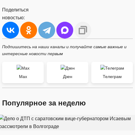
Поделиться
новостью:
Подпишитесь на наши каналы и получайте самые важные и
интересные новости первым
Max
Дзен
Телеграм
Популярное за неделю