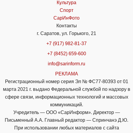
Культура
Спорт
СарИнФото
Контакты
г. Саратов, ул. Горького, 21
+7 (917) 982-81-37
+7 (8452) 659-600
info@sarinform.ru
РЕКЛАМА
Регистрационный номер серия Эл № ФС77-80393 от 01
марта 2021 г. выдано Федеральной службой по надзору в
сфере связи, информационных технологий и массовых
коммуникаций.
Учредитель — ООО «СарИнформ». Директор —
Письменный А.А. Главный редактор — Спринчанэ Д.Ю.
При использовании любых материалов с сайта