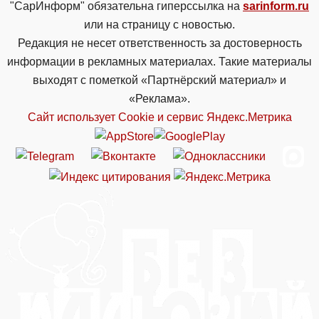
"СарИнформ" обязательна гиперссылка на
sarinform.ru
или на страницу с новостью.
Редакция не несет ответственность за достоверность
информации в рекламных материалах. Такие материалы
выходят с пометкой «Партнёрский материал» и
«Реклама».
Сайт использует Cookie и сервиc Яндекс.Метрика