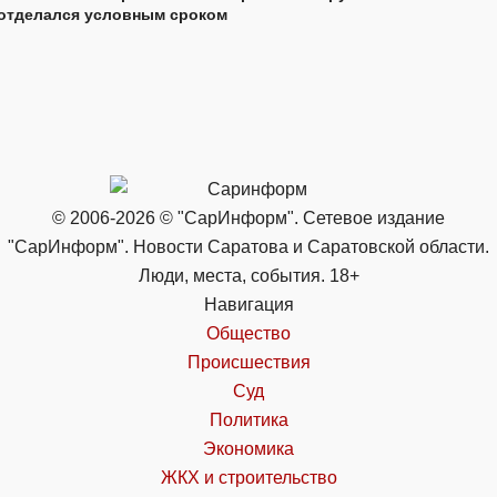
отделался условным сроком
© 2006-2026 © "СарИнформ". Сетевое издание
"СарИнформ". Новости Саратова и Саратовской области.
Люди, места, события. 18+
Навигация
Общество
Происшествия
Суд
Политика
Экономика
ЖКХ и строительство