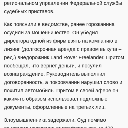
региональном управлении Федеральной службы
судебных приставов.
Как пояснили в ведомстве, ранее горожанина
осудили за мошенничество. Он убедил
директора одной из фирм взять на компанию в
лизинг (долгосрочная аренда с правом выкупа –
ред.) внедорожник Land Rover Freelander. Притом
пообещал, что вернет деньги, и посулил
вознаграждение. Руководитель выполнил
договоренность, а покровчанин нарушил слово и
похитил автомобиль. Притом в своей афере он
каким-то образом использовал подложные
документы, оформленные на третьих лиц.
Злоумышленника задержали. Суд помимо