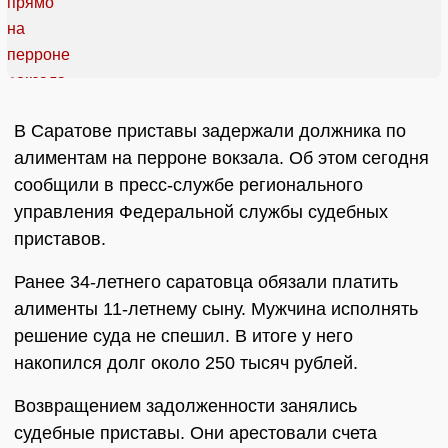
В Саратове приставы задержали должника по
алиментам на перроне вокзала. Об этом сегодня
сообщили в пресс-службе регионального
управления Федеральной службы судебных
приставов.
Ранее 34-летнего саратовца обязали платить
алименты 11-летнему сыну. Мужчина исполнять
решение суда не спешил. В итоге у него
накопился долг около 250 тысяч рублей.
Возвращением задолженности занялись
судебные приставы. Они арестовали счета