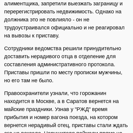
алиментщика, запретили выезжать заграницу и
перерегистрировать недвижимость. Однако на
должника это не повлияло - он не
трудоустраивался официально и не реагировал
на вывозы к приставу.
Сотрудники ведомства решили принудительно
доставить нерадивого отца в отделение для
составления административного протокола.
Приставы пришли по месту прописки мужчины,
но его там не было.
Правоохранители узнали, что горожанин
находится в Москве, а в Саратов вернется на
майские праздники. Узнав у "РЖД" время
прибытия и номер вагона поезда, на котором
вернется нерадивый отец, приставы стали ждать