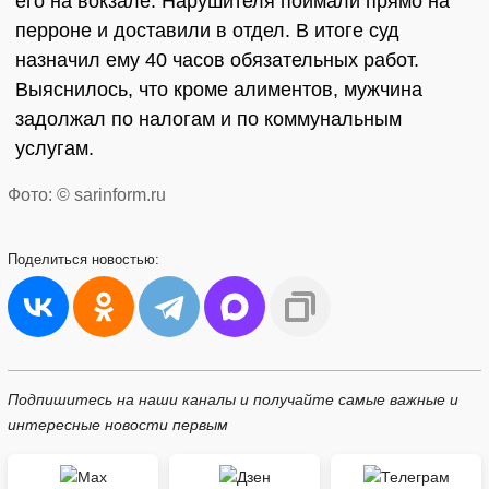
его на вокзале. Нарушителя поймали прямо на
перроне и доставили в отдел. В итоге суд
назначил ему 40 часов обязательных работ.
Выяснилось, что кроме алиментов, мужчина
задолжал по налогам и по коммунальным
услугам.
Фото: © sarinform.ru
Поделиться
новостью:
Подпишитесь на наши каналы и получайте самые важные и
интересные новости первым