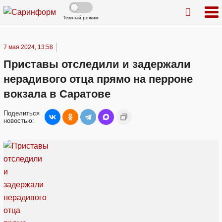
Темный режим
7 мая 2024, 13:58
Приставы отследили и задержали
нерадивого отца прямо на перроне
вокзала в Саратове
Поделиться
новостью: