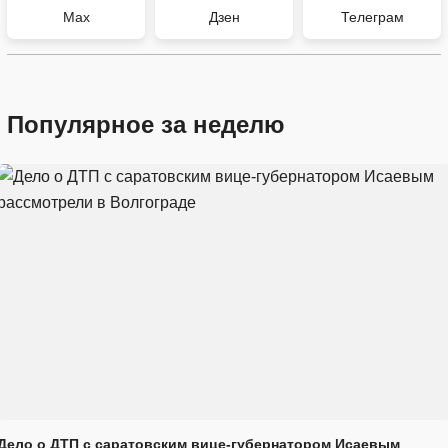
Max
Дзен
Телеграм
Популярное за неделю
Дело о ДТП с саратовским вице-губернатором Исаевым