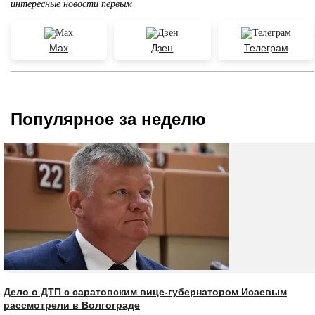
интересные новости первым
Max
Дзен
Телеграм
Популярное за неделю
Дело о ДТП с саратовским вице-губернатором Исаевым
рассмотрели в Волгограде