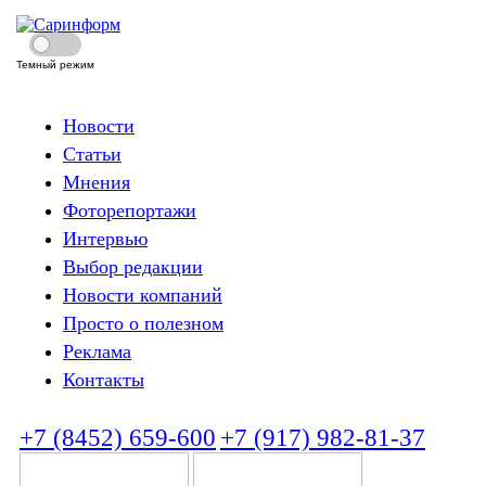
Темный режим
Новости
Статьи
Мнения
Фоторепортажи
Интервью
Выбор редакции
Новости компаний
Просто о полезном
Реклама
Контакты
+7 (8452) 659-600
+7 (917) 982-81-37