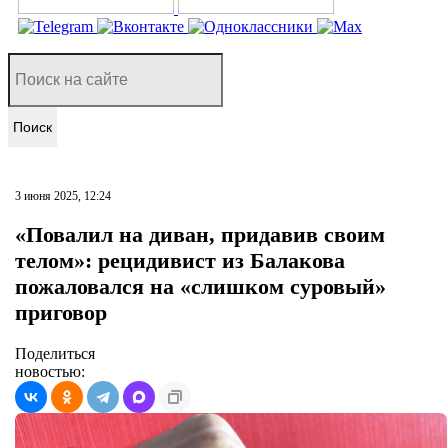
Поиск
3 июня 2025, 12:24
«Повалил на диван, придавив своим
телом»: рецидивист из Балакова
пожаловался на «слишком суровый»
приговор
Поделиться
новостью: