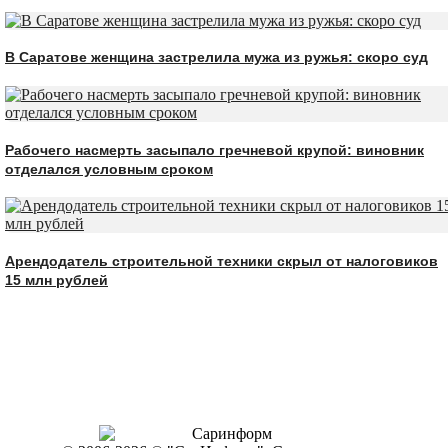
В Саратове женщина застрелила мужа из ружья: скоро суд
Рабочего насмерть засыпало гречневой крупой: виновник
отделался условным сроком
Арендодатель строительной техники скрыл от налоговиков
15 млн рублей