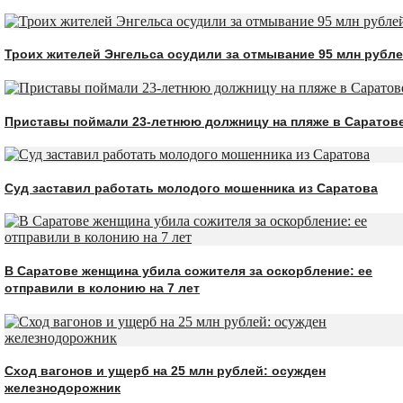
Троих жителей Энгельса осудили за отмывание 95 млн рубл
Приставы поймали 23-летнюю должницу на пляже в Саратов
Суд заставил работать молодого мошенника из Саратова
В Саратове женщина убила сожителя за оскорбление: ее
отправили в колонию на 7 лет
Сход вагонов и ущерб на 25 млн рублей: осужден
железнодорожник