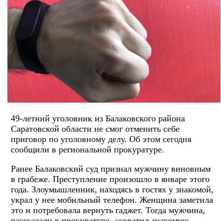
49-летний уголовник из Балаковского района
Саратовской области не смог отменить себе
приговор по уголовному делу. Об этом сегодня
сообщили в региональной прокуратуре.
Ранее Балаковский суд признал мужчину виновным
в грабеже. Преступление произошло в январе этого
года. Злоумышленник, находясь в гостях у знакомой,
украл у нее мобильный телефон. Женщина заметила
это и потребовала вернуть гаджет. Тогда мужчина,
рассказали в прокуратуре, «схватил знакомую