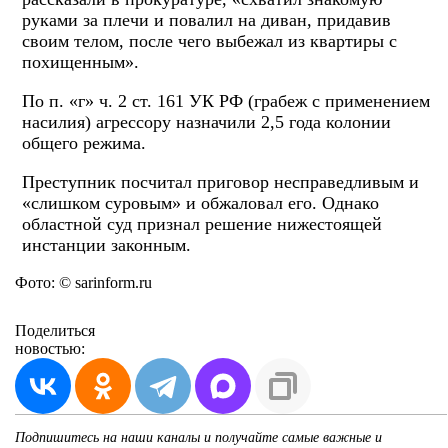
руками за плечи и повалил на диван, придавив
своим телом, после чего выбежал из квартиры с
похищенным».
По п. «г» ч. 2 ст. 161 УК РФ (грабеж с применением
насилия) агрессору назначили 2,5 года колонии
общего режима.
Преступник посчитал приговор несправедливым и
«слишком суровым» и обжаловал его. Однако
областной суд признал решение нижестоящей
инстанции законным.
Фото: © sarinform.ru
Поделиться
новостью:
Подпишитесь на наши каналы и получайте самые важные и