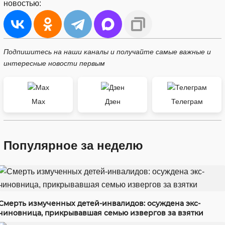
новостью:
Подпишитесь на наши каналы и получайте самые важные и
интересные новости первым
Max
Дзен
Телеграм
Популярное за неделю
Смерть измученных детей-инвалидов: осуждена экс-
чиновница, прикрывавшая семью извергов за взятки