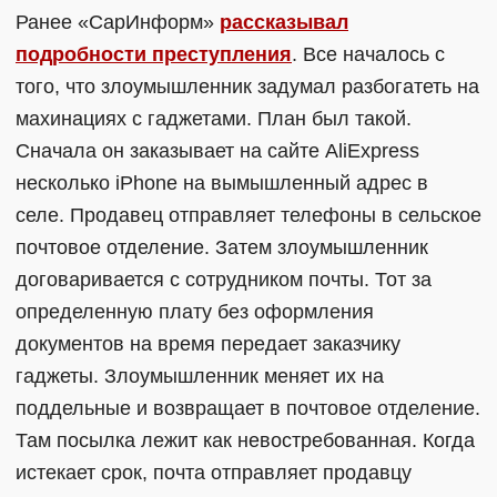
Ранее «СарИнформ»
рассказывал
подробности преступления
. Все началось с
того, что злоумышленник задумал разбогатеть на
махинациях с гаджетами. План был такой.
Сначала он заказывает на сайте AliExpress
несколько iPhone на вымышленный адрес в
селе. Продавец отправляет телефоны в сельское
почтовое отделение. Затем злоумышленник
договаривается с сотрудником почты. Тот за
определенную плату без оформления
документов на время передает заказчику
гаджеты. Злоумышленник меняет их на
поддельные и возвращает в почтовое отделение.
Там посылка лежит как невостребованная. Когда
истекает срок, почта отправляет продавцу