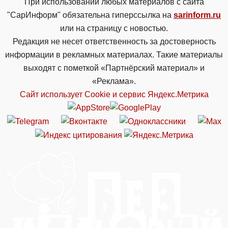
При использовании любых материалов с сайта
"СарИнформ" обязательна гиперссылка на
sarinform.ru
или на страницу с новостью.
Редакция не несет ответственность за достоверность
информации в рекламных материалах. Такие материалы
выходят с пометкой «Партнёрский материал» и
«Реклама».
Сайт использует Cookie и сервиc Яндекс.Метрика