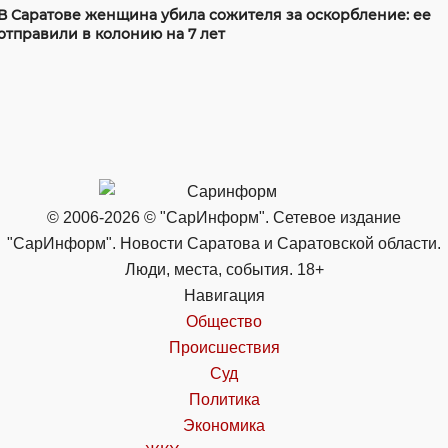
В Саратове женщина убила сожителя за оскорбление: ее
отправили в колонию на 7 лет
© 2006-2026 © "СарИнформ". Сетевое издание
"СарИнформ". Новости Саратова и Саратовской области.
Люди, места, события. 18+
Навигация
Общество
Происшествия
Суд
Политика
Экономика