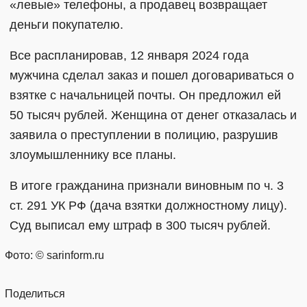
«левые» телефоны, а продавец возвращает
деньги покупателю.
Все распланировав, 12 января 2024 года
мужчина сделал заказ и пошел договариваться о
взятке с начальницей почты. Он предложил ей
50 тысяч рублей. Женщина от денег отказалась и
заявила о преступлении в полицию, разрушив
злоумышленнику все планы.
В итоге гражданина признали виновным по ч. 3
ст. 291 УК РФ (дача взятки должностному лицу).
Суд выписал ему штраф в 300 тысяч рублей.
Фото: © sarinform.ru
Поделиться