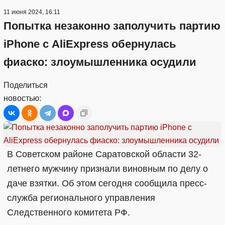
11 июня 2024, 16:11
Попытка незаконно заполучить партию
iPhone с AliExpress обернулась
фиаско: злоумышленника осудили
Поделиться
новостью:
В Советском районе Саратовской области 32-
летнего мужчину признали виновным по делу о
даче взятки. Об этом сегодня сообщила пресс-
служба регионального управления
Следственного комитета РФ.