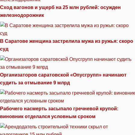
Сход вагонов и ущерб на 25 млн рублей: осужден
железнодорожник
В Саратове женщина застрелила мужа из ружья: скоро
суд
Организаторов саратовской «Опусгрупп» начинают
судить за отмывание 9 млрд
Рабочего насмерть засыпало гречневой крупой:
виновник отделался условным сроком