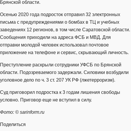
Брянской области.
Осенью 2020 года подросток отправил 32 электронных
письма с предупреждениями о бомбах в ТЦ и учебных
заведениях 12 регионов, в том числе Саратовской области.
Сообщения приходили на адреса ФСБ и МВД. Для
отправки молодой человек использовал почтовое
приложение на телефоне и сервис, скрывающий личность.
Преступление раскрыли сотрудники УФСБ по Брянской
области. Подозреваемого задержали. Силовики возбудили
уголовное дело по ч. 3 ст. 207 УК РФ (лжетерроризм).
Суд приговорил подростка к 3 годам лишения свободы
условно. Приговор еще не вступил в силу.
Фото: © sarinform.ru
Поделиться