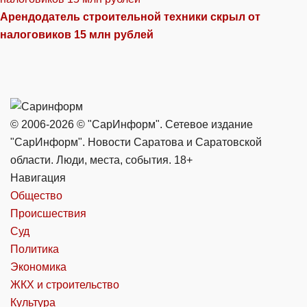
Арендодатель строительной техники скрыл от
налоговиков 15 млн рублей
© 2006-2026 © "СарИнформ". Сетевое издание
"СарИнформ". Новости Саратова и Саратовской
области. Люди, места, события. 18+
Навигация
Общество
Происшествия
Суд
Политика
Экономика
ЖКХ и строительство
Культура