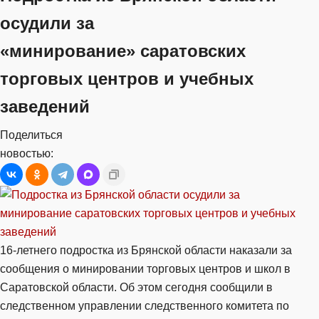
осудили за
«минирование» саратовских
торговых центров и учебных
заведений
Поделиться
новостью:
16-летнего подростка из Брянской области наказали за
сообщения о минировании торговых центров и школ в
Саратовской области. Об этом сегодня сообщили в
следственном управлении следственного комитета по