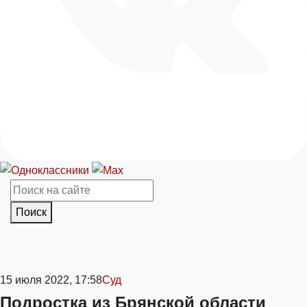
Поиск
15 июля 2022, 17:58
Суд
Подростка из Брянской области