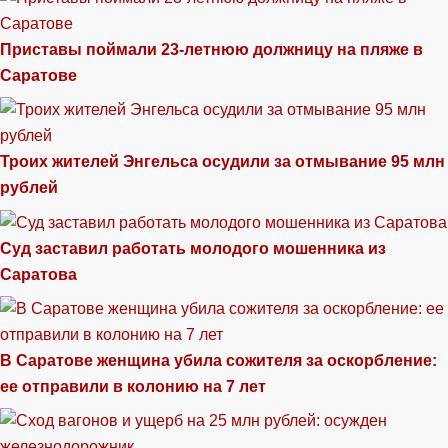
Приставы поймали 23-летнюю должницу на пляже в
Саратове
Троих жителей Энгельса осудили за отмывание 95 млн
рублей
Суд заставил работать молодого мошенника из
Саратова
В Саратове женщина убила сожителя за оскорбление:
ее отправили в колонию на 7 лет