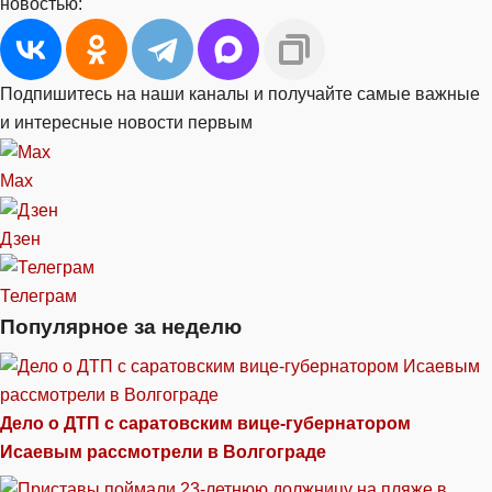
новостью:
Подпишитесь на наши каналы и получайте самые важные
и интересные новости первым
Max
Дзен
Телеграм
Популярное за неделю
Дело о ДТП с саратовским вице-губернатором
Исаевым рассмотрели в Волгограде