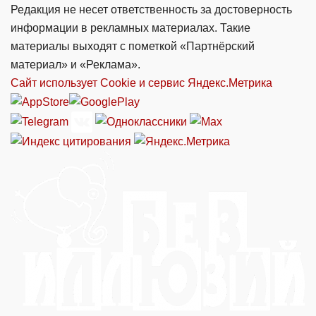
Редакция не несет ответственность за достоверность
информации в рекламных материалах. Такие
материалы выходят с пометкой «Партнёрский
материал» и «Реклама».
Сайт использует Cookie и сервиc Яндекс.Метрика