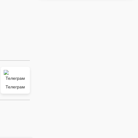
Телеграм