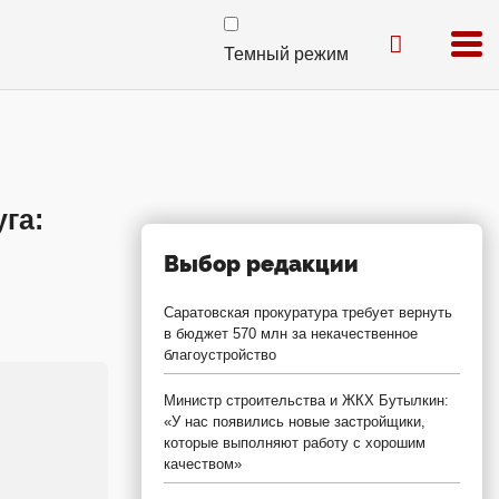
Темный режим
га:
Выбор редакции
Саратовская прокуратура требует вернуть
в бюджет 570 млн за некачественное
благоустройство
Министр строительства и ЖКХ Бутылкин:
«У нас появились новые застройщики,
которые выполняют работу с хорошим
качеством»