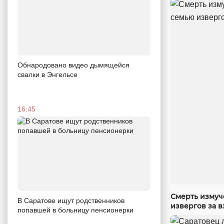
Обнародовано видео дымящейся
свалки в Энгельсе
16:45
Смерть измуч
В Саратове ищут родственников
извергов за в
попавшей в больницу пенсионерки