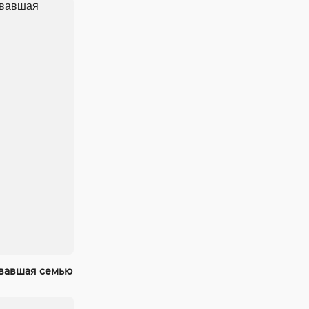
ывавшая семью