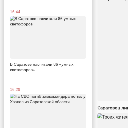
16:44
В Саратове насчитали 86 «умных
светофоров»
16:29
Саратовец ли