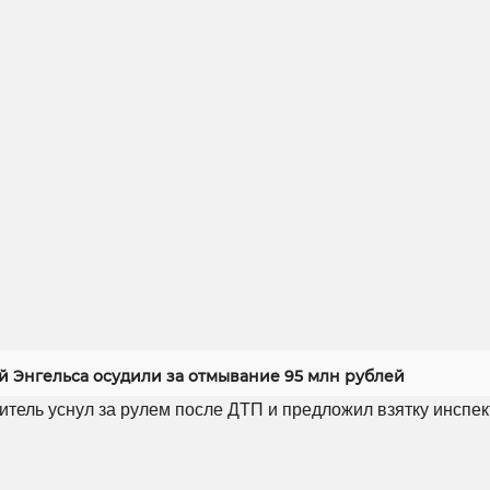
й Энгельса осудили за отмывание 95 млн рублей