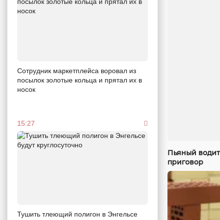
Сотрудник маркетплейса воровал из
посылок золотые кольца и прятал их в
носок
15:27
Пьяный водит
приговор
Тушить тлеющий полигон в Энгельсе