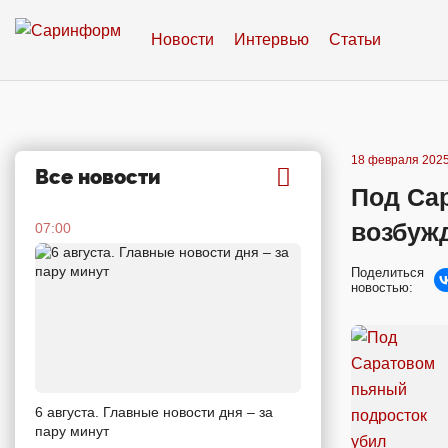
Новости
Интервью
Статьи
18 февраля 2025
Все новости
Под Са
возбуж
07:00
Поделиться
новостью:
6 августа. Главные новости дня – за
пару минут