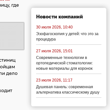
ицу, где
Новости компаний
30 июля 2026, 10:40
Эзофагоскопия у детей: что это за
процедура
27 июля 2026, 15:01
Современные технологии в
стиниц
ортопедической стоматологии:
бойцам
новые материалы для коронок
ели дело
23 июля 2026, 11:17
Душевая панель: современная
ходит
альтернатива классическому душу