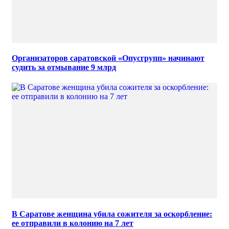
Организаторов саратовской «Опусгрупп» начинают
судить за отмывание 9 млрд
В Саратове женщина убила сожителя за оскорбление:
ее отправили в колонию на 7 лет