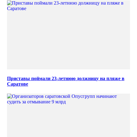
Приставы поймали 23-летнюю должницу на пляже в
Саратове