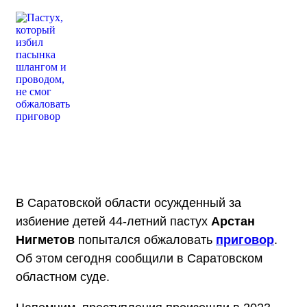
В Саратовской области осужденный за
избиение детей 44-летний пастух
Арстан
Нигметов
попытался обжаловать
приговор
.
Об этом сегодня сообщили в Саратовском
областном суде.