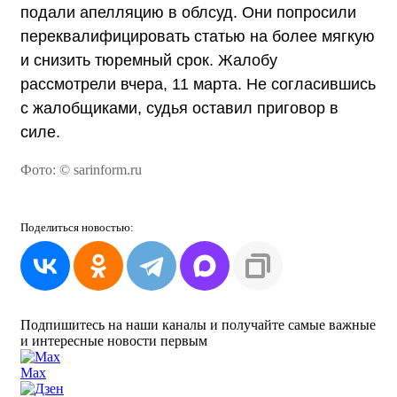
подали апелляцию в облсуд. Они попросили
переквалифицировать статью на более мягкую
и снизить тюремный срок. Жалобу
рассмотрели вчера, 11 марта. Не согласившись
с жалобщиками, судья оставил приговор в
силе.
Фото: © sarinform.ru
Поделиться
новостью:
Подпишитесь на наши каналы и получайте самые важные
и интересные новости первым
Max