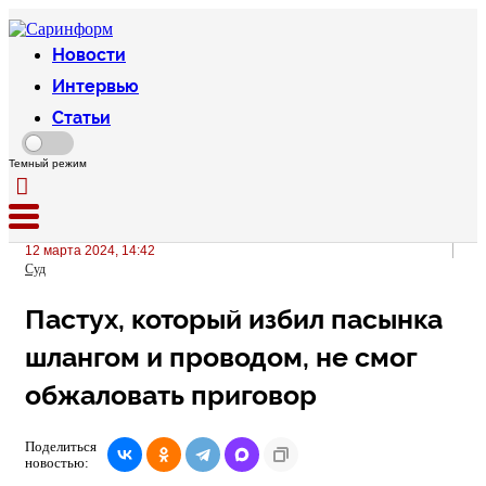
Новости
Интервью
Статьи
Темный режим
12 марта 2024, 14:42
Суд
Пастух, который избил пасынка
шлангом и проводом, не смог
обжаловать приговор
Поделиться
новостью: