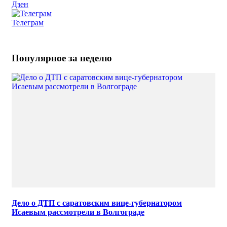
Дзен
Телеграм
Популярное за неделю
Дело о ДТП с саратовским вице-губернатором
Исаевым рассмотрели в Волгограде