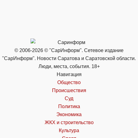
© 2006-2026 © "СарИнформ". Сетевое издание
"СарИнформ". Новости Саратова и Саратовской области.
Люди, места, события. 18+
Навигация
Общество
Происшествия
Суд
Политика
Экономика
ЖКХ и строительство
Культура