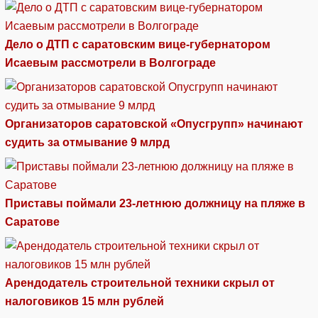
Дело о ДТП с саратовским вице-губернатором
Исаевым рассмотрели в Волгограде
Организаторов саратовской «Опусгрупп» начинают
судить за отмывание 9 млрд
Приставы поймали 23-летнюю должницу на пляже в
Саратове
Арендодатель строительной техники скрыл от
налоговиков 15 млн рублей