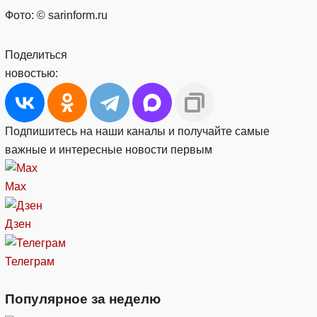
Фото: © sarinform.ru
Поделиться
новостью:
Подпишитесь на наши каналы и получайте самые
важные и интересные новости первым
Max
Дзен
Телеграм
Популярное за неделю