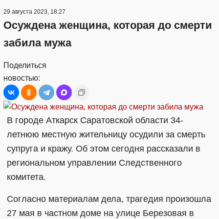
29 августа 2023, 18:27
Осуждена женщина, которая до смерти
забила мужа
Поделиться
новостью:
В городе Аткарск Саратовской области 34-
летнюю местную жительницу осудили за смерть
супруга и кражу. Об этом сегодня рассказали в
региональном управлении Следственного
комитета.
Согласно материалам дела, трагедия произошла
27 мая в частном доме на улице Березовая в